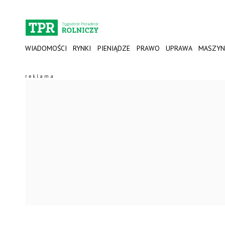
WIADOMOŚCI
RYNKI
PIENIĄDZE
PRAWO
UPRAWA
MASZYN