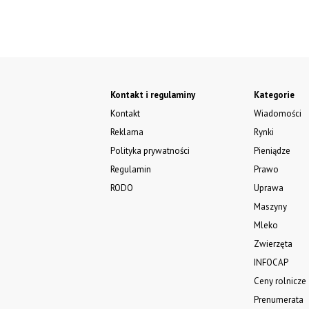
Kontakt i regulaminy
Kategorie
Kontakt
Wiadomości
Reklama
Rynki
Polityka prywatności
Pieniądze
Regulamin
Prawo
RODO
Uprawa
Maszyny
Mleko
Zwierzęta
INFOCAP
Ceny rolnicze
Prenumerata