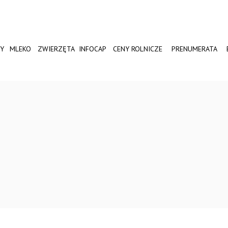
Y
MLEKO
ZWIERZĘTA
INFOCAP
CENY ROLNICZE
PRENUMERATA