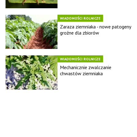
WIADOMOŚCI ROLNICZE
Zaraza ziemniaka - nowe patogeny
groźne dla zbiorów
WIADOMOŚCI ROLNICZE
Mechanicznie zwalczanie
chwastów ziemniaka