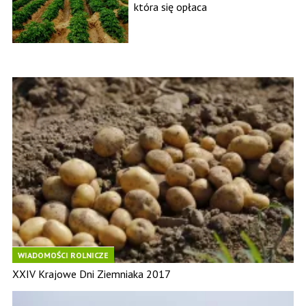
która się opłaca
WIADOMOŚCI ROLNICZE
XXIV Krajowe Dni Ziemniaka 2017