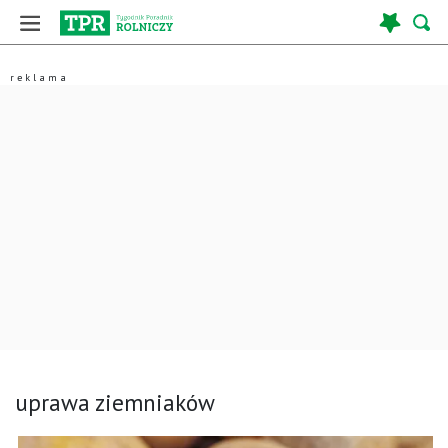
uprawa ziemniaków