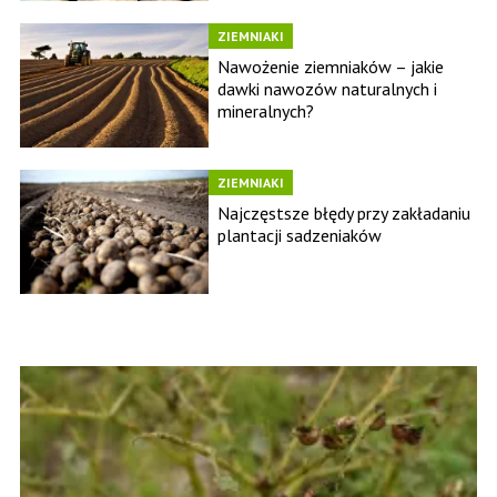
ZIEMNIAKI
Nawożenie ziemniaków – jakie
dawki nawozów naturalnych i
mineralnych?
ZIEMNIAKI
Najczęstsze błędy przy zakładaniu
plantacji sadzeniaków