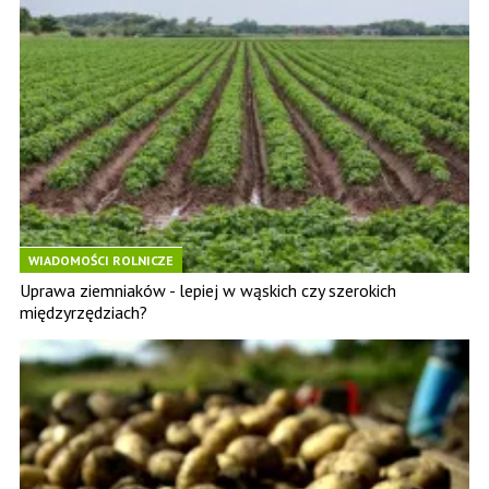
WIADOMOŚCI ROLNICZE
Uprawa ziemniaków - lepiej w wąskich czy szerokich
międzyrzędziach?