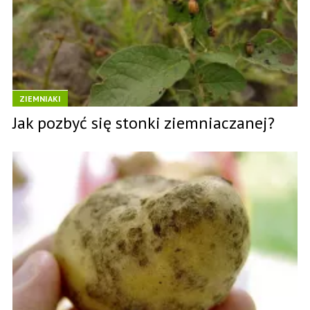
ZIEMNIAKI
Jak pozbyć się stonki ziemniaczanej?