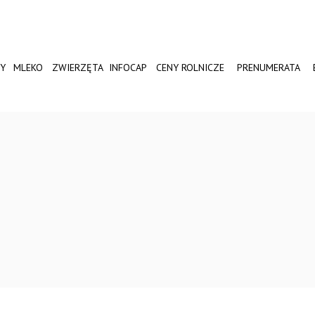
Y
MLEKO
ZWIERZĘTA
INFOCAP
CENY ROLNICZE
PRENUMERATA