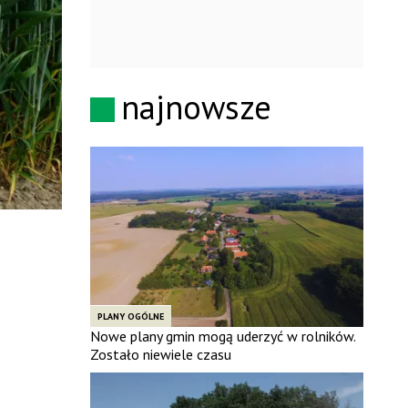
najnowsze
PLANY OGÓLNE
Nowe plany gmin mogą uderzyć w rolników.
Zostało niewiele czasu