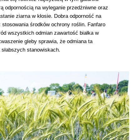
ą odpornością na wyleganie przedżniwne oraz
stanie ziarna w kłosie. Dobra odporność na
 stosowania środków ochrony roślin. Fanfaro
ód wszystkich odmian zawartość białka w
akwaszenie gleby sprawia, że odmiana ta
a słabszych stanowiskach.