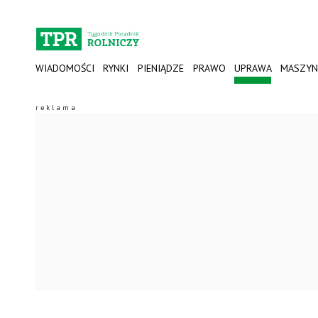
WIADOMOŚCI
RYNKI
PIENIĄDZE
PRAWO
UPRAWA
MASZYN