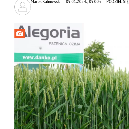
Marek Kalinowski
09.01.2024., 09:00h
PODZIEL SIĘ