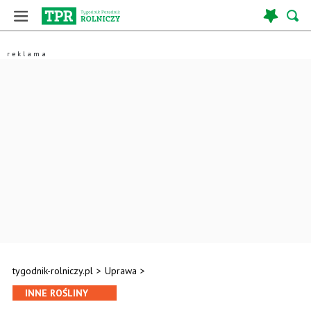
tygodnik-rolniczy.pl
>
Uprawa
>
INNE ROŚLINY