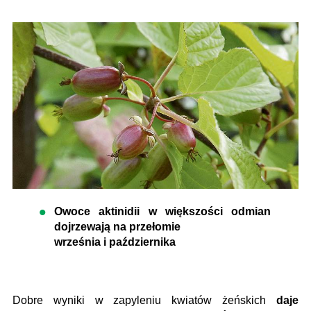
Owoce aktinidii w większości odmian
dojrzewają na przełomie
września i października
Dobre wyniki w zapyleniu kwiatów żeńskich
daje