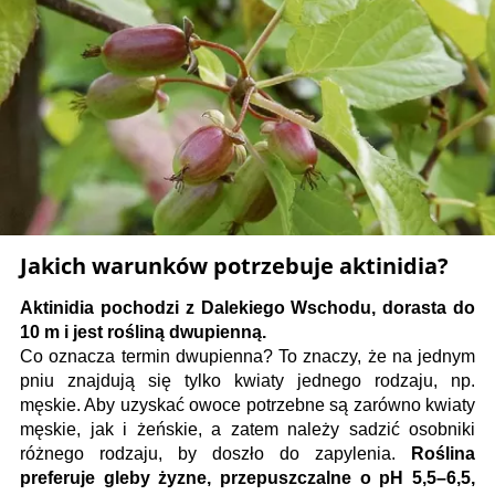
Jakich warunków potrzebuje aktinidia?
Aktinidia pochodzi z Dalekiego Wschodu, dorasta do
10 m i jest rośliną dwupienną.
Co oznacza termin dwupienna? To znaczy, że na jednym
pniu znajdują się tylko kwiaty jednego rodzaju, np.
męskie. Aby uzyskać owoce potrzebne są zarówno kwiaty
męskie, jak i żeńskie, a zatem należy sadzić osobniki
różnego rodzaju, by doszło do zapylenia.
Roślina
preferuje gleby żyzne, przepuszczalne o pH 5,5–6,5,