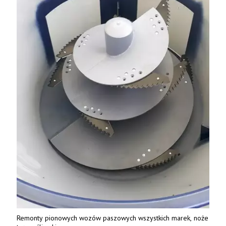
Remonty pionowych wozów paszowych wszystkich marek, noże