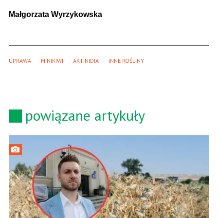
Małgorzata Wyrzykowska
UPRAWA
MINIKIWI
AKTINIDIA
INNE ROŚLINY
powiązane artykuły