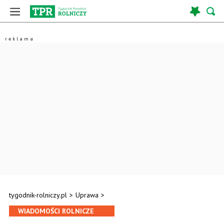
tygodnik-rolniczy.pl
>
Uprawa
>
WIADOMOŚCI ROLNICZE