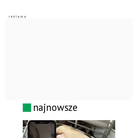
najnowsze