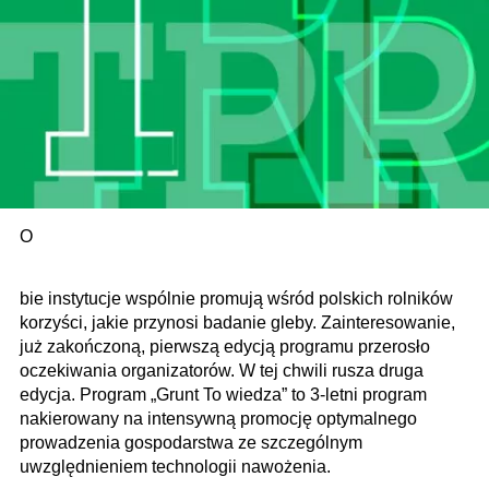
O
bie instytucje wspólnie promują wśród polskich rolników
korzyści, jakie przynosi badanie gleby. Zainteresowanie,
już zakończoną, pierwszą edycją programu przerosło
oczekiwania organizatorów. W tej chwili rusza druga
edycja. Program „Grunt To wiedza” to 3-letni program
nakierowany na intensywną promocję optymalnego
prowadzenia gospodarstwa ze szczególnym
uwzględnieniem technologii nawożenia.