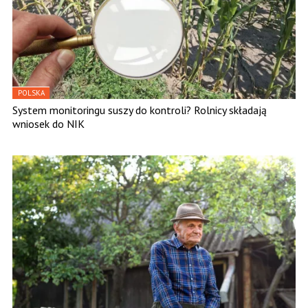
POLSKA
System monitoringu suszy do kontroli? Rolnicy składają
wniosek do NIK