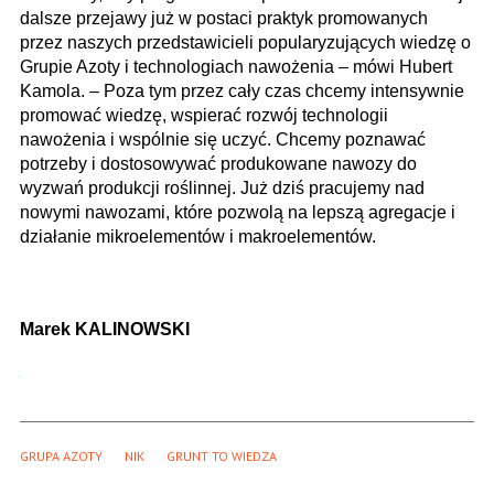
dalsze przejawy już w postaci praktyk promowanych
przez naszych przedstawicieli popularyzujących wiedzę o
Grupie Azoty i technologiach nawożenia – mówi Hubert
Kamola. – Poza tym przez cały czas chcemy intensywnie
promować wiedzę, wspierać rozwój technologii
nawożenia i wspólnie się uczyć. Chcemy poznawać
potrzeby i dostosowywać produkowane nawozy do
wyzwań produkcji roślinnej. Już dziś pracujemy nad
nowymi nawozami, które pozwolą na lepszą agregacje i
działanie mikroelementów i makroelementów.
Marek KALINOWSKI
GRUPA AZOTY
NIK
GRUNT TO WIEDZA