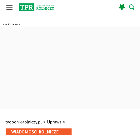
tygodnik-rolniczy.pl
>
Uprawa
>
WIADOMOŚCI ROLNICZE