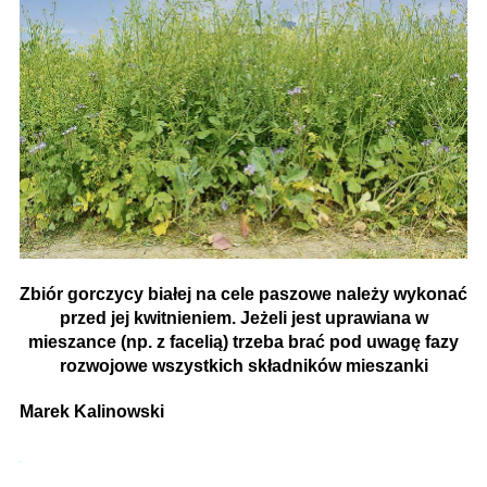
Zbiór gorczycy białej na cele paszowe należy wykonać
przed jej kwitnieniem. Jeżeli jest uprawiana w
mieszance (np. z facelią) trzeba brać pod uwagę fazy
rozwojowe wszystkich składników mieszanki
Marek Kalinowski