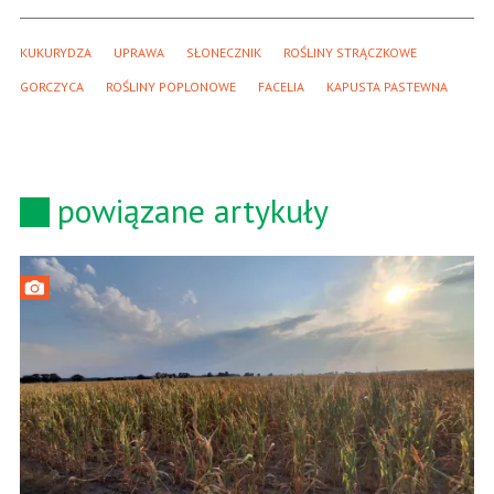
KUKURYDZA
UPRAWA
SŁONECZNIK
ROŚLINY STRĄCZKOWE
GORCZYCA
ROŚLINY POPLONOWE
FACELIA
KAPUSTA PASTEWNA
powiązane artykuły