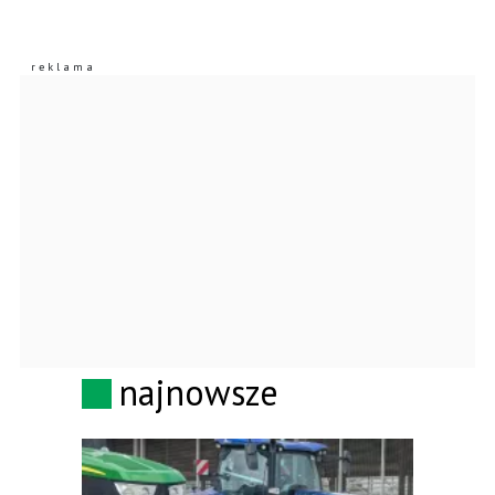
najnowsze