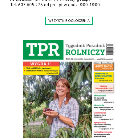
Tel. 607 605 278 od pn - pt w godz. 8:00-18:00.
WSZYSTKIE OGŁOSZENIA