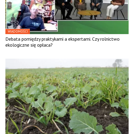
WIADOMOŚCI
Debata pomiędzy praktykami a ekspertami. Czy rolnictwo
ekologiczne się opłaca?