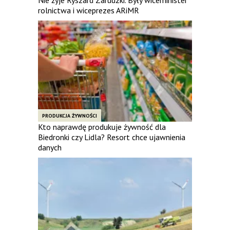
rolnictwa i wiceprezes ARiMR
PRODUKCJA ŻYWNOŚCI
Kto naprawdę produkuje żywność dla
Biedronki czy Lidla? Resort chce ujawnienia
danych