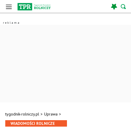
tygodnik-rolniczy.pl
>
Uprawa
>
WIADOMOŚCI ROLNICZE