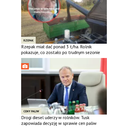
RZEPAK
Rzepak miał dać ponad 3 t/ha. Rolnik
pokazuje, co zostało po trudnym sezonie
CENY PALIW
Drogi diesel uderzy w rolników. Tusk
zapowiada decyzję w sprawie cen paliw