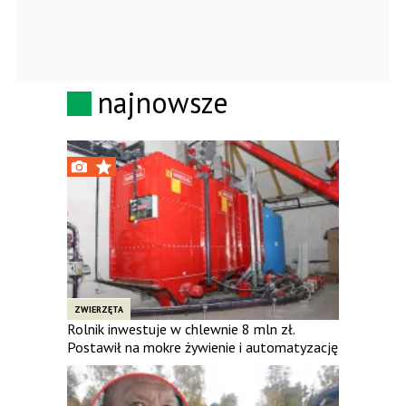
najnowsze
ZWIERZĘTA
Rolnik inwestuje w chlewnie 8 mln zł.
Postawił na mokre żywienie i automatyzację