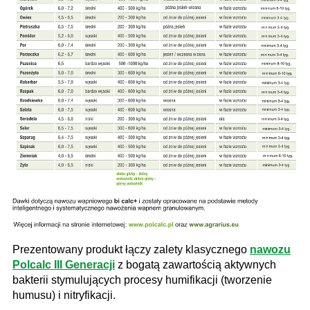
Prezentowany produkt łączy zalety klasycznego
nawozu
Polcalc III Generacji
z bogatą zawartością aktywnych
bakterii stymulujących procesy humifikacji (tworzenie
humusu) i nitryfikacji.