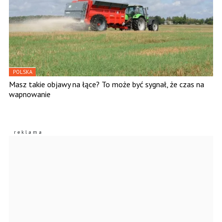
POLSKA
Masz takie objawy na łące? To może być sygnał, że czas na
wapnowanie