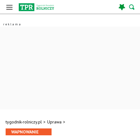
tygodnik-rolniczy.pl
>
Uprawa
>
WAPNOWANIE