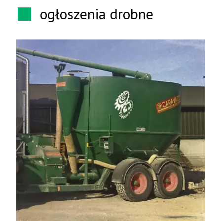
ogłoszenia drobne