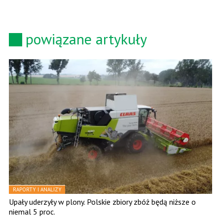
powiązane artykuły
RAPORTY I ANALIZY
Upały uderzyły w plony. Polskie zbiory zbóż będą niższe o
niemal 5 proc.