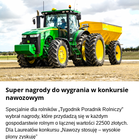
Super nagrody do wygrania w konkursie
nawozowym
Specjalnie dla rolników „Tygodnik Poradnik Rolniczy”
wybrał nagrody, które przydadzą się w każdym
gospodarstwie rolnym o łącznej wartości 22500 złotych.
Dla Laureatów konkursu „Nawozy stosuję – wysokie
plony zyskuję"