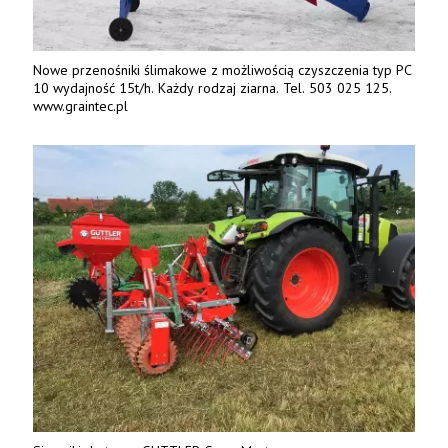
Nowe przenośniki ślimakowe z możliwością czyszczenia typ PC
10 wydajność 15t/h. Każdy rodzaj ziarna. Tel. 503 025 125.
www.graintec.pl