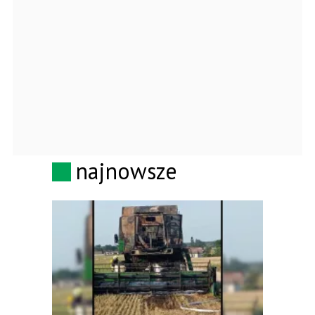
najnowsze