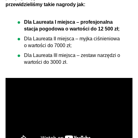
przewidzieliśmy takie nagrody jak:
Dla Laureata I miejsca – profesjonalna
stacja pogodowa o wartości do 12 500 zł;
Dla Laureata II miejsca – myjka ciśnieniowa
o wartości do 7000 zł;
Dla Laureata III miejsca – zestaw narzędzi o
wartości do 3000 zł.