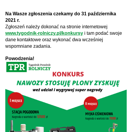
Na Wasze zgłoszenia czekamy do 31 października
2021 r.
Zgłoszeń należy dokonać na stronie internetowej
www.tygodnik-rolniczy.pl/konkursy
i tam podać swoje
dane kontaktowe oraz wykonać dwa wcześniej
wspomniane zadania.
Powodzenia!