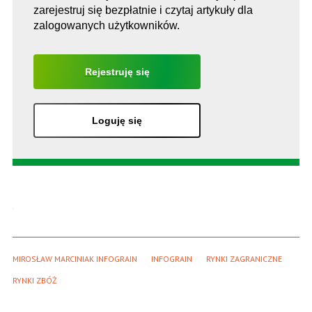
zarejestruj się bezpłatnie i czytaj artykuły dla
zalogowanych użytkowników.
Rejestruję się
Loguję się
MIROSŁAW MARCINIAK INFOGRAIN
INFOGRAIN
RYNKI ZAGRANICZNE
RYNKI ZBÓŻ