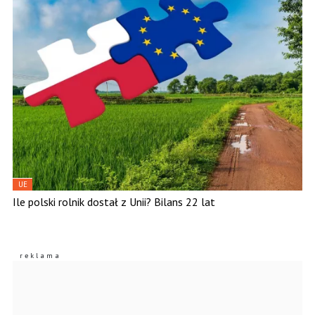
UE
Ile polski rolnik dostał z Unii? Bilans 22 lat