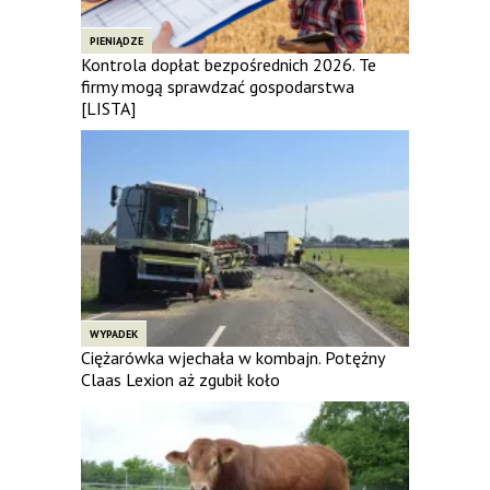
PIENIĄDZE
Kontrola dopłat bezpośrednich 2026. Te
firmy mogą sprawdzać gospodarstwa
[LISTA]
WYPADEK
Ciężarówka wjechała w kombajn. Potężny
Claas Lexion aż zgubił koło