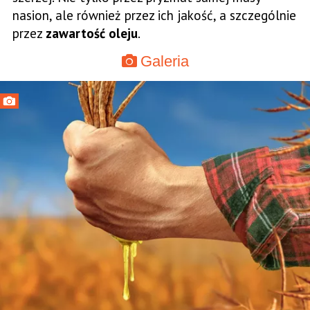
nasion, ale również przez ich jakość, a szczególnie
przez
zawartość oleju
.
Galeria