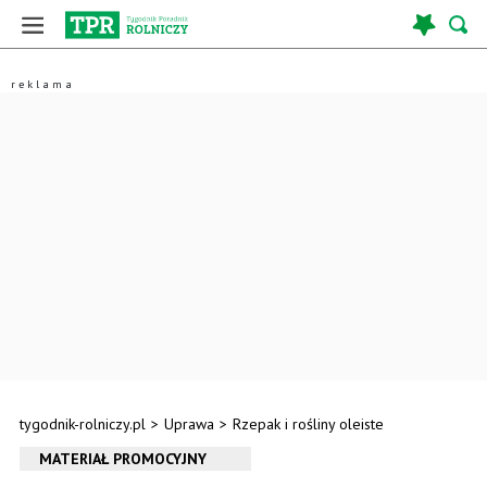
tygodnik-rolniczy.pl
>
Uprawa
>
Rzepak i rośliny oleiste
MATERIAŁ PROMOCYJNY