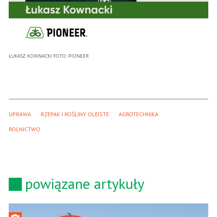
ŁUKASZ KOWNACKI
FOTO:
PIONEER
UPRAWA
RZEPAK I ROŚLINY OLEISTE
AGROTECHNIKA
ROLNICTWO
powiązane artykuły