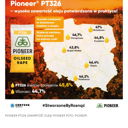
PIONEER PT326 ZAWARTOŚĆ OLEJU PIONEER
FOTO:
PIONEER