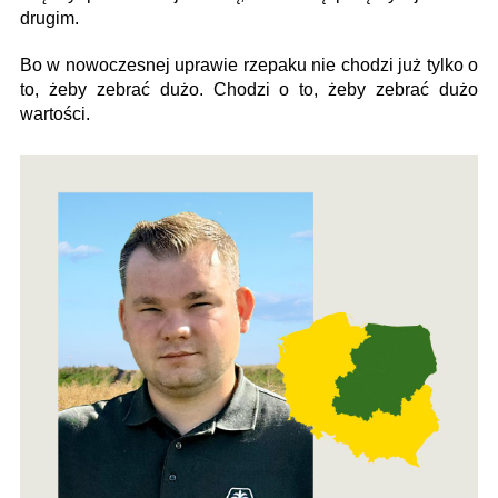
drugim.
Bo w nowoczesnej uprawie rzepaku nie chodzi już tylko o
to, żeby zebrać dużo. Chodzi o to, żeby zebrać dużo
wartości.