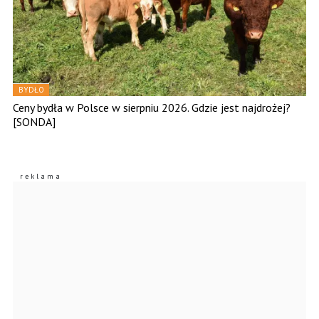
BYDŁO
Ceny bydła w Polsce w sierpniu 2026. Gdzie jest najdrożej?
[SONDA]