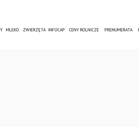
Y
MLEKO
ZWIERZĘTA
INFOCAP
CENY ROLNICZE
PRENUMERATA