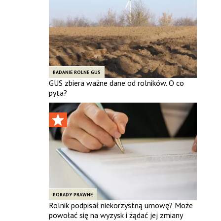
BADANIE ROLNE GUS
GUS zbiera ważne dane od rolników. O co
pyta?
PORADY PRAWNE
Rolnik podpisał niekorzystną umowę? Może
powołać się na wyzysk i żądać jej zmiany