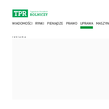
WIADOMOŚCI
RYNKI
PIENIĄDZE
PRAWO
UPRAWA
MASZYN