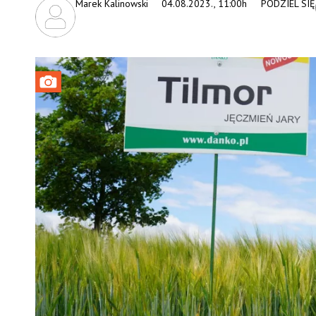
Marek Kalinowski
04.08.2023., 11:00h
PODZIEL SIĘ