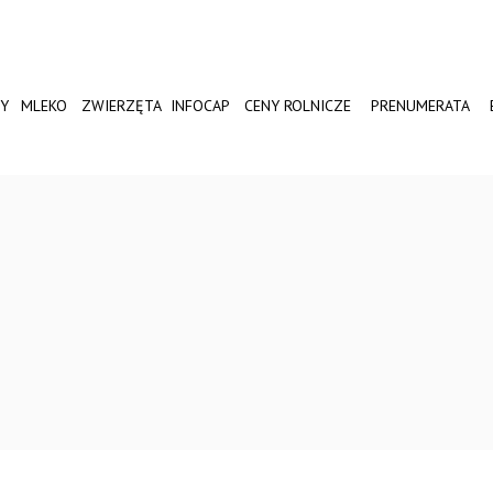
Y
MLEKO
ZWIERZĘTA
INFOCAP
CENY ROLNICZE
PRENUMERATA