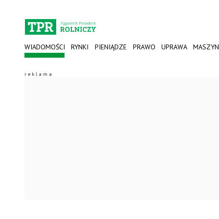
WIADOMOŚCI
RYNKI
PIENIĄDZE
PRAWO
UPRAWA
MASZYN