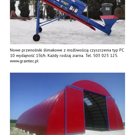
Nowe przenośniki ślimakowe z możliwością czyszczenia typ PC
10 wydajność 15t/h. Każdy rodzaj ziarna. Tel. 503 025 125.
www.graintec.pl