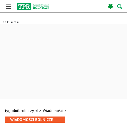
tygodnik-rolniczy.pl
>
Wiadomości
>
WIADOMOŚCI ROLNICZE