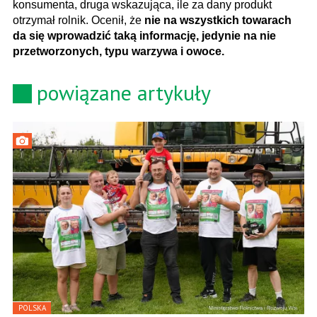
konsumenta, druga wskazująca, ile za dany produkt
otrzymał rolnik. Ocenił, że
nie na wszystkich towarach
da się wprowadzić taką informację, jedynie na nie
przetworzonych, typu warzywa i owoce.
powiązane artykuły
POLSKA