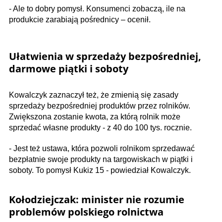
- Ale to dobry pomysł. Konsumenci zobaczą, ile na
produkcie zarabiają pośrednicy – ocenił.
Ułatwienia w sprzedaży bezpośredniej,
darmowe piątki i soboty
Kowalczyk zaznaczył też, że zmienią się zasady
sprzedaży bezpośredniej produktów przez rolników.
Zwiększona zostanie kwota, za którą rolnik może
sprzedać własne produkty - z 40 do 100 tys. rocznie.
- Jest też ustawa, która pozwoli rolnikom sprzedawać
bezpłatnie swoje produkty na targowiskach w piątki i
soboty. To pomysł Kukiz 15 - powiedział Kowalczyk.
Kołodziejczak: minister nie rozumie
problemów polskiego rolnictwa