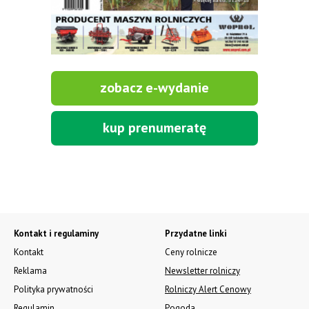
zobacz e-wydanie
kup prenumeratę
Kontakt i regulaminy
Przydatne linki
Kontakt
Ceny rolnicze
Reklama
Newsletter rolniczy
Polityka prywatności
Rolniczy Alert Cenowy
Regulamin
Pogoda