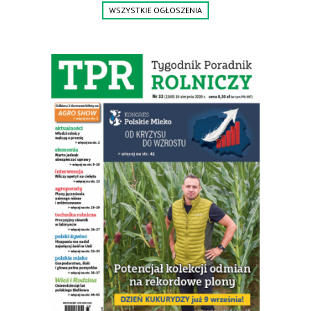
WSZYSTKIE OGŁOSZENIA