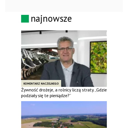
najnowsze
KOMENTARZ NACZELNEGO
Żywność drożeje, a rolnicy liczą straty. „Gdzie
podziały się te pieniądze?”