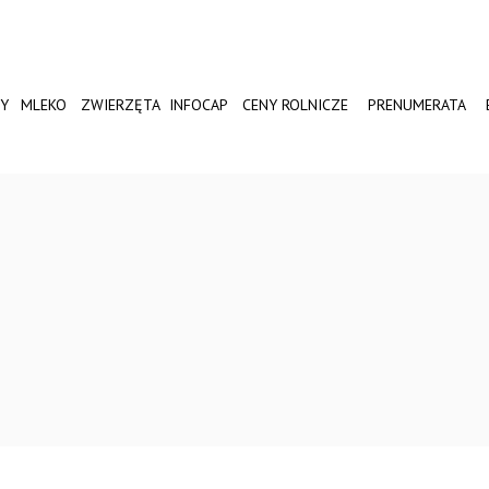
Y
MLEKO
ZWIERZĘTA
INFOCAP
CENY ROLNICZE
PRENUMERATA