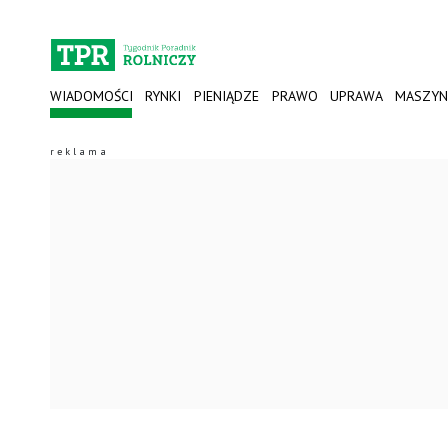
WIADOMOŚCI
RYNKI
PIENIĄDZE
PRAWO
UPRAWA
MASZYN