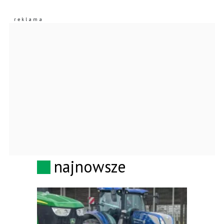
najnowsze