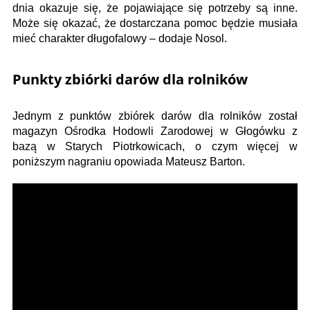
dnia okazuje się, że pojawiające się potrzeby są inne.
Może się okazać, że dostarczana pomoc będzie musiała
mieć charakter długofalowy – dodaje Nosol.
Punkty zbiórki darów dla rolników
Jednym z punktów zbiórek darów dla rolników został
magazyn Ośrodka Hodowli Zarodowej w Głogówku z
bazą w Starych Piotrkowicach, o czym więcej w
poniższym nagraniu opowiada Mateusz Barton.