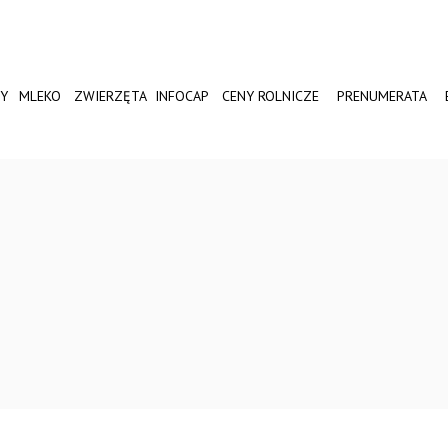
Y
MLEKO
ZWIERZĘTA
INFOCAP
CENY ROLNICZE
PRENUMERATA