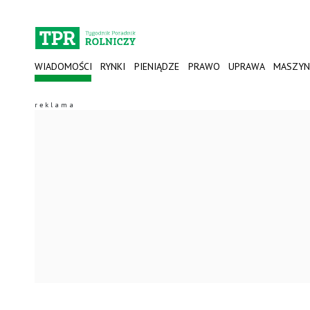
WIADOMOŚCI
RYNKI
PIENIĄDZE
PRAWO
UPRAWA
MASZYN