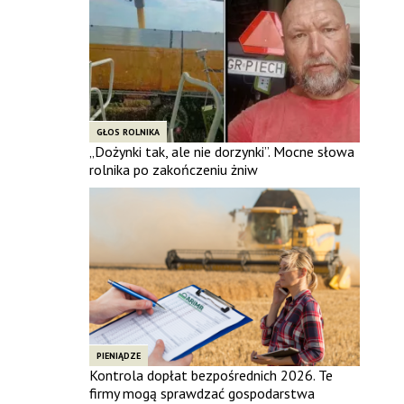
GŁOS ROLNIKA
„Dożynki tak, ale nie dorzynki”. Mocne słowa
rolnika po zakończeniu żniw
PIENIĄDZE
Kontrola dopłat bezpośrednich 2026. Te
firmy mogą sprawdzać gospodarstwa