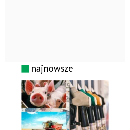
najnowsze