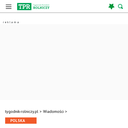
tygodnik-rolniczy.pl
>
Wiadomości
>
POLSKA