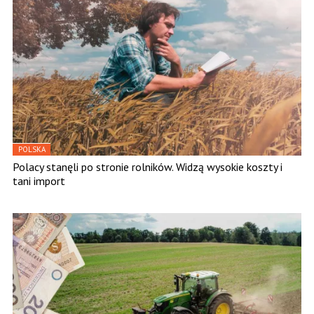
POLSKA
Polacy stanęli po stronie rolników. Widzą wysokie koszty i
tani import