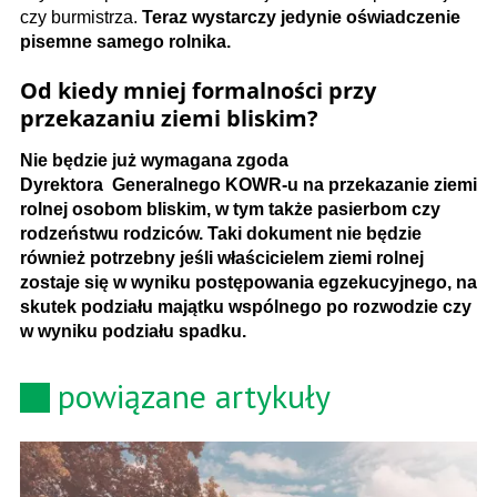
czy burmistrza.
Teraz wystarczy jedynie oświadczenie
pisemne samego rolnika.
Od kiedy mniej formalności przy
przekazaniu ziemi bliskim?
Nie będzie już wymagana zgoda
Dyrektora Generalnego KOWR-u na przekazanie ziemi
rolnej osobom bliskim, w tym także pasierbom czy
rodzeństwu rodziców. Taki dokument nie będzie
również potrzebny jeśli właścicielem ziemi rolnej
zostaje się w wyniku postępowania egzekucyjnego, na
skutek podziału majątku wspólnego po rozwodzie czy
w wyniku podziału spadku.
powiązane artykuły