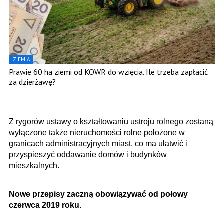
ZIEMIA
Prawie 60 ha ziemi od KOWR do wzięcia. Ile trzeba zapłacić
za dzierżawę?
Z rygorów ustawy o kształtowaniu ustroju rolnego zostaną
wyłączone także nieruchomości rolne położone w
granicach administracyjnych miast, co ma ułatwić i
przyspieszyć oddawanie domów i budynków
mieszkalnych.
Nowe przepisy zaczną obowiązywać od połowy
czerwca 2019 roku.