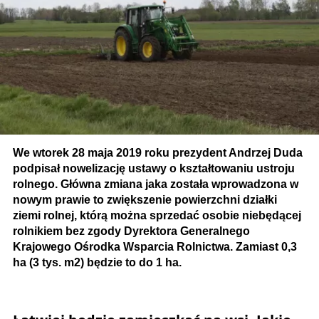
We wtorek 28 maja 2019 roku prezydent Andrzej Duda
podpisał nowelizację ustawy o kształtowaniu ustroju
rolnego. Główna zmiana jaka została wprowadzona w
nowym prawie to zwiększenie powierzchni działki
ziemi rolnej, którą można sprzedać osobie niebędącej
rolnikiem bez zgody Dyrektora Generalnego
Krajowego Ośrodka Wsparcia Rolnictwa. Zamiast 0,3
ha (3 tys. m2) będzie to do 1 ha.