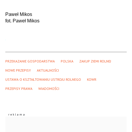
Paweł Mikos
fot. Paweł Mikos
PRZEKAZANIE GOSPODARSTWA
POLSKA
ZAKUP ZIEMI ROLNEJ
NOWE PRZEPISY
AKTUALNOŚCI
USTAWA O KSZTAŁTOWANIU USTROJU ROLNEGO
KOWR
PRZEPISY PRAWA
WIADOMOŚCI