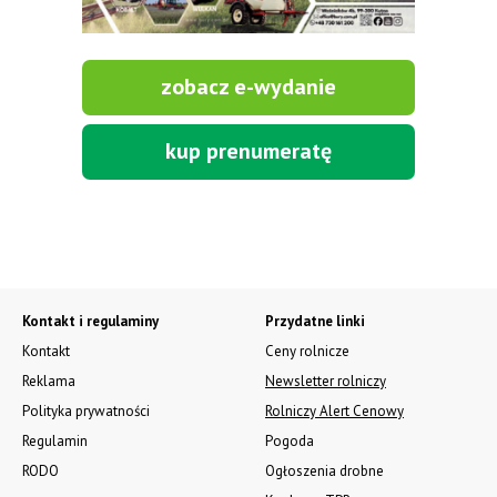
zobacz e-wydanie
kup prenumeratę
Kontakt i regulaminy
Przydatne linki
Kontakt
Ceny rolnicze
Reklama
Newsletter rolniczy
Polityka prywatności
Rolniczy Alert Cenowy
Regulamin
Pogoda
RODO
Ogłoszenia drobne