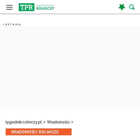
tygodnik-rolniczy.pl
>
Wiadomości
>
WIADOMOŚCI ROLNICZE