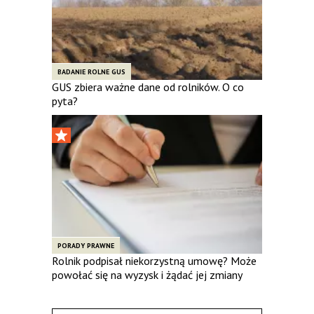
BADANIE ROLNE GUS
GUS zbiera ważne dane od rolników. O co
pyta?
PORADY PRAWNE
Rolnik podpisał niekorzystną umowę? Może
powołać się na wyzysk i żądać jej zmiany