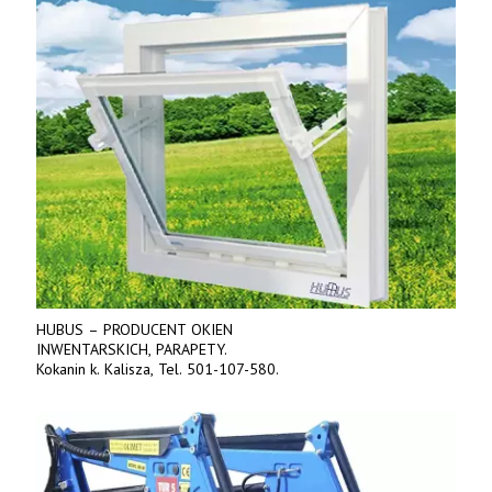
HUBUS – PRODUCENT OKIEN
INWENTARSKICH, PARAPETY.
Kokanin k. Kalisza, Tel. 501-107-580.