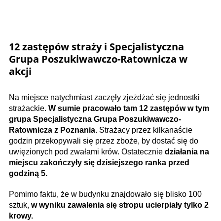
12 zastępów straży i Specjalistyczna
Grupa Poszukiwawczo-Ratownicza w
akcji
Na miejsce natychmiast zaczęły zjeżdżać się jednostki
strażackie.
W sumie pracowało tam 12 zastępów w tym
grupa Specjalistyczna Grupa Poszukiwawczo-
Ratownicza z Poznania.
Strażacy przez kilkanaście
godzin przekopywali się przez zboże, by dostać się do
uwięzionych pod zwałami krów. Ostatecznie
działania na
miejscu zakończyły się dzisiejszego ranka przed
godziną 5.
Pomimo faktu, że w budynku znajdowało się blisko 100
sztuk,
w wyniku zawalenia się stropu ucierpiały tylko 2
krowy.