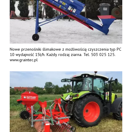
Nowe przenośniki ślimakowe z możliwością czyszczenia typ PC
10 wydajność 15t/h. Każdy rodzaj ziarna. Tel. 503 025 125.
www.graintec.pl