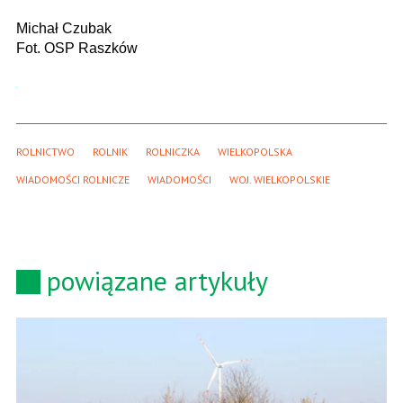
Michał Czubak
Fot. OSP Raszków
ROLNICTWO
ROLNIK
ROLNICZKA
WIELKOPOLSKA
WIADOMOŚCI ROLNICZE
WIADOMOŚCI
WOJ. WIELKOPOLSKIE
powiązane artykuły