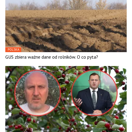
POLSKA
GUS zbiera ważne dane od rolników. O co pyta?