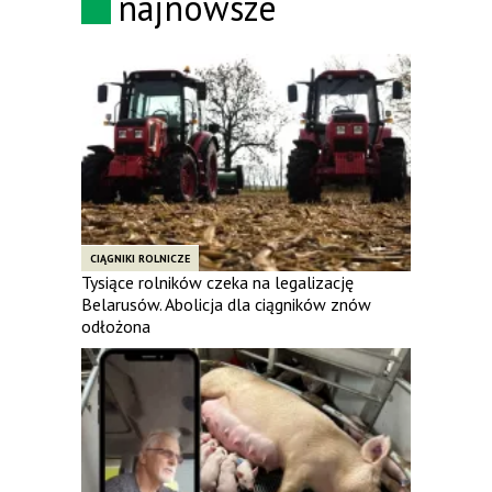
najnowsze
CIĄGNIKI ROLNICZE
Tysiące rolników czeka na legalizację
Belarusów. Abolicja dla ciągników znów
odłożona