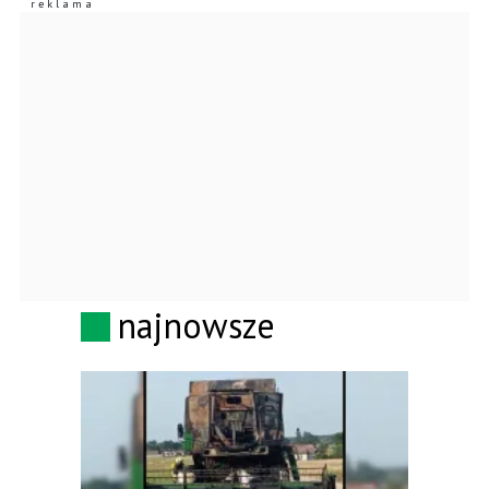
najnowsze