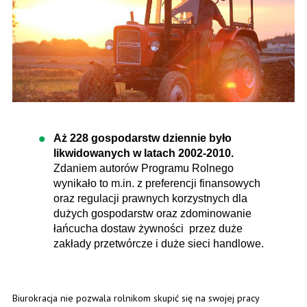
Aż 228 gospodarstw dziennie było
likwidowanych w latach 2002-2010.
Zdaniem autorów Programu Rolnego
wynikało to m.in. z preferencji finansowych
oraz regulacji prawnych korzystnych dla
dużych gospodarstw oraz zdominowanie
łańcucha dostaw żywności przez duże
zakłady przetwórcze i duże sieci handlowe.
Biurokracja nie pozwala rolnikom skupić się na swojej pracy