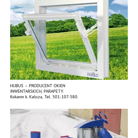
HUBUS – PRODUCENT OKIEN
INWENTARSKICH, PARAPETY.
Kokanin k. Kalisza, Tel. 501-107-580.