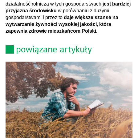
działalność rolnicza w tych gospodarstwach
jest bardziej
przyjazna środowisku
w porównaniu z dużymi
gospodarstwami i przez to
daje większe szanse na
wytwarzanie żywności wysokiej jakości, która
zapewnia zdrowie mieszkańcom Polski.
powiązane artykuły