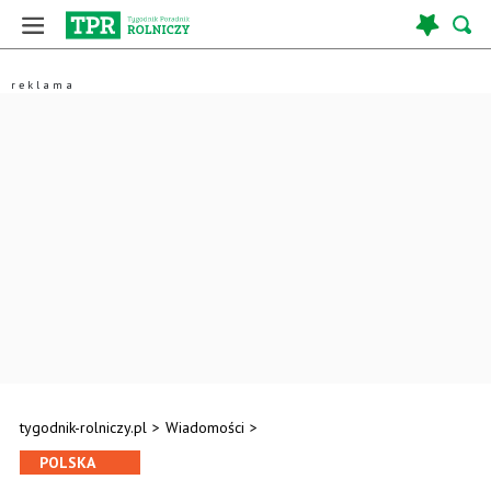
tygodnik-rolniczy.pl
>
Wiadomości
>
POLSKA