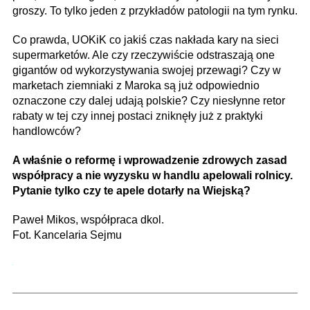
groszy. To tylko jeden z przykładów patologii na tym rynku.
Co prawda, UOKiK co jakiś czas nakłada kary na sieci
supermarketów. Ale czy rzeczywiście odstraszają one
gigantów od wykorzystywania swojej przewagi? Czy w
marketach ziemniaki z Maroka są już odpowiednio
oznaczone czy dalej udają polskie? Czy niesłynne retor
rabaty w tej czy innej postaci zniknęły już z praktyki
handlowców?
A właśnie o reformę i wprowadzenie zdrowych zasad
współpracy a nie wyzysku w handlu apelowali rolnicy.
Pytanie tylko czy te apele dotarły na Wiejską?
Paweł Mikos, współpraca dkol.
Fot. Kancelaria Sejmu