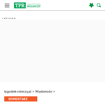
tygodnik-rolniczy.pl
>
Wiadomości
>
KOMENTARZ