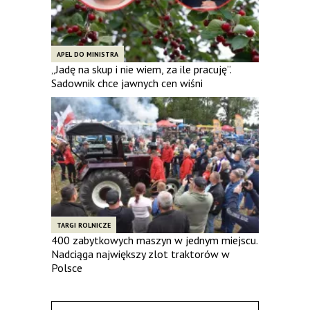
APEL DO MINISTRA
„Jadę na skup i nie wiem, za ile pracuję”.
Sadownik chce jawnych cen wiśni
TARGI ROLNICZE
400 zabytkowych maszyn w jednym miejscu.
Nadciąga największy zlot traktorów w
Polsce