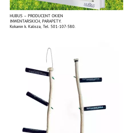
HUBUS – PRODUCENT OKIEN
INWENTARSKICH, PARAPETY.
Kokanin k. Kalisza, Tel. 501-107-580.