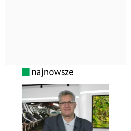
najnowsze