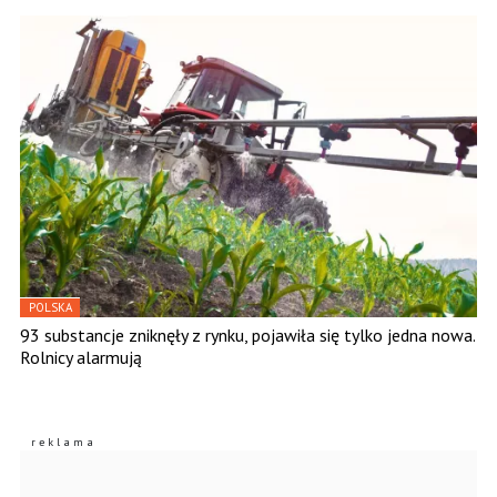
POLSKA
93 substancje zniknęły z rynku, pojawiła się tylko jedna nowa.
Rolnicy alarmują