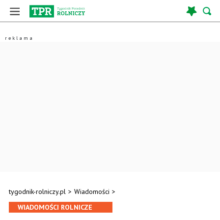
tygodnik-rolniczy.pl
>
Wiadomości
>
WIADOMOŚCI ROLNICZE