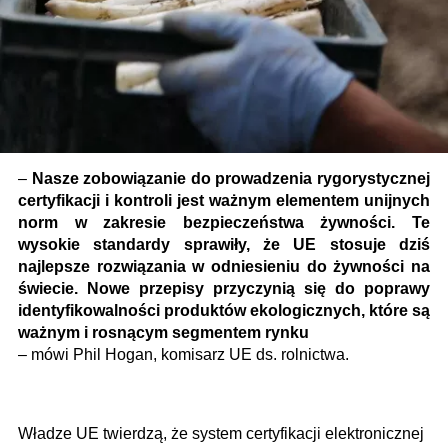
–
Nasze zobowiązanie do prowadzenia rygorystycznej
certyfikacji i kontroli jest ważnym elementem unijnych
norm w zakresie bezpieczeństwa żywności. Te
wysokie standardy sprawiły, że UE stosuje dziś
najlepsze rozwiązania w odniesieniu do żywności na
świecie. Nowe przepisy przyczynią się do poprawy
identyfikowalności produktów ekologicznych, które są
ważnym i rosnącym segmentem rynku
– mówi Phil Hogan, komisarz UE ds. rolnictwa.
Władze UE twierdzą, że system certyfikacji elektronicznej