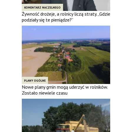
KOMENTARZ NACZELNEGO
Żywność drożeje, a rolnicy liczą straty. „Gdzie
podziały się te pieniądze?”
PLANY OGÓLNE
Nowe plany gmin mogą uderzyć w rolników.
Zostało niewiele czasu