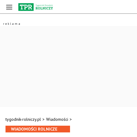
tygodnik-rolniczy.pl
>
Wiadomości
>
WIADOMOŚCI ROLNICZE