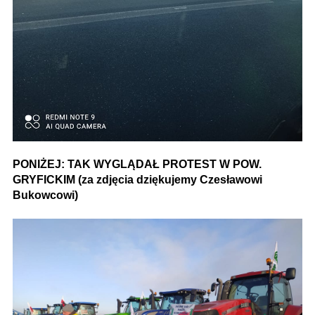
PONIŻEJ: TAK WYGLĄDAŁ PROTEST W POW.
GRYFICKIM (za zdjęcia dziękujemy Czesławowi
Bukowcowi)