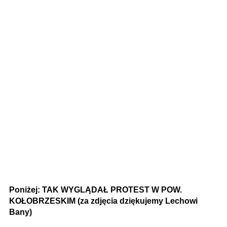
Poniżej: TAK WYGLĄDAŁ PROTEST W POW.
KOŁOBRZESKIM (za zdjęcia dziękujemy Lechowi
Bany)