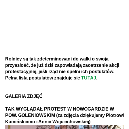
Rolnicy są tak zdeterminowani do walki o swoją
przyszłość, że już dziś zapowiadają zaostrzenie akcji
protestacyjnej, jeśli rząd nie spełni ich postulatów.
Pełna lista postulatów znajduje się
TUTAJ
.
GALERIA ZDJĘĆ
TAK WYGLĄDAŁ PROTEST W NOWOGARDZIE W
POW. GOLENIOWSKIM (za zdjęcia dziękujemy Piotrowi
Kamińskiemu i Annie Wojciechowskiej)