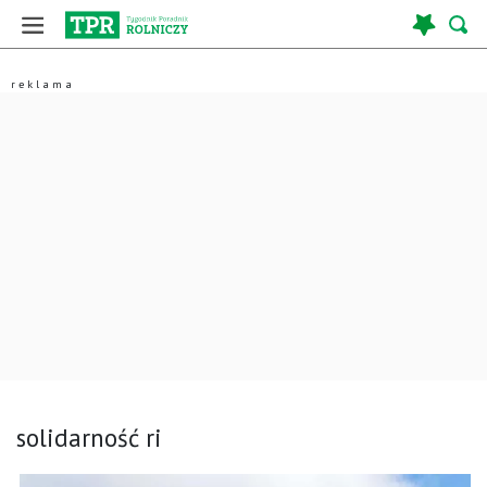
solidarność ri