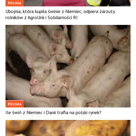
POLSKA
Ubojnia, która kupiła świnie z Niemiec, odpiera zarzuty
rolników z AgroUnii i Solidarności RI
POLSKA
Ile świń z Niemiec i Danii trafia na polski rynek?