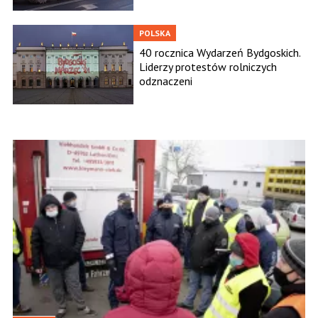
POLSKA
40 rocznica Wydarzeń Bydgoskich.
Liderzy protestów rolniczych
odznaczeni