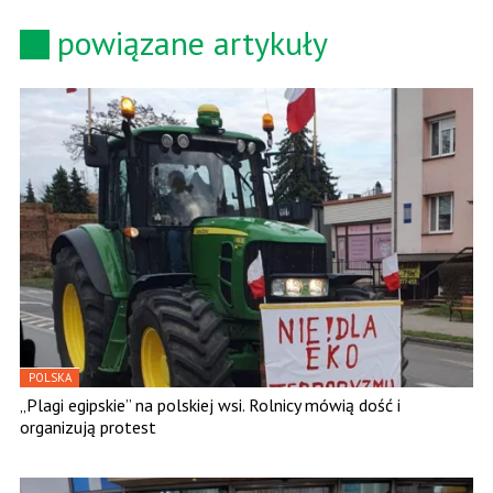
powiązane artykuły
POLSKA
„Plagi egipskie” na polskiej wsi. Rolnicy mówią dość i
organizują protest