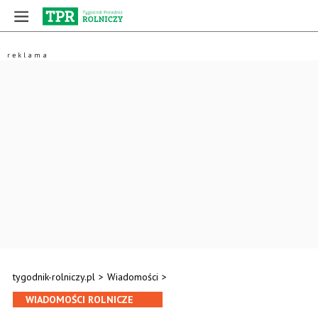
tygodnik-rolniczy.pl
>
Wiadomości
>
WIADOMOŚCI ROLNICZE