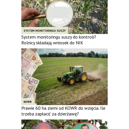
SYSTEM MONITORINGU SUSZY
System monitoringu suszy do kontroli?
Rolnicy składają wniosek do NIK
KOWR
Prawie 60 ha ziemi od KOWR do wzięcia. Ile
trzeba zapłacić za dzierżawę?