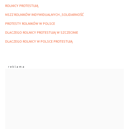
ROLNICY PROTESTUJĄ
NSZZ ROLNIKÓW INDYWIDUALNYCH „SOLIDARNOŚĆ
PROTESTY ROLNIKÓW W POLSCE
DLACZEGO ROLNICY PROTESTUJĄ W SZCZECINIE
DLACZEGO ROLNICY W POLSCE PROTESTUJĄ