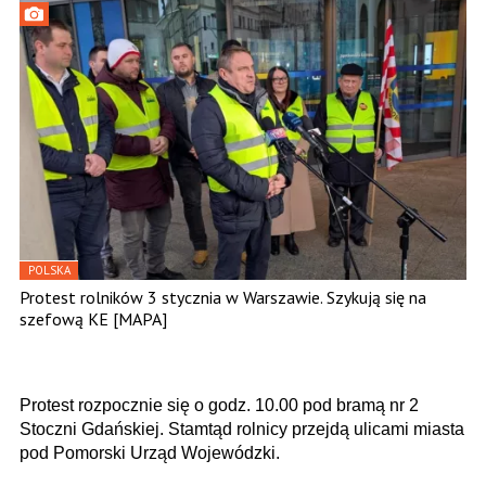
POLSKA
Protest rolników 3 stycznia w Warszawie. Szykują się na
szefową KE [MAPA]
Protest rozpocznie się o godz. 10.00 pod bramą nr 2
Stoczni Gdańskiej. Stamtąd rolnicy przejdą ulicami miasta
pod Pomorski Urząd Wojewódzki.