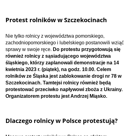
Protest rolników w Szczekocinach
Nie tylko rolnicy z województwa pomorskiego,
zachodniopomorskiego i lubelskiego postanowili wziąć
sprawy w swoje ręce.
Do protestu przygotowują się
również rolnicy z sąsiadującego województwa
śląskiego, którzy zaplanowali demonstracje na 14
kwietnia 2023 r. (piątek), na godz. 10.00. Celem
rolników ze Śląska jest zablokowanie drogi nr 78 w
Szczekocinach. Tamtejsi rolnicy również będą
protestować przeciwko napływowi zboża z Ukrainy.
Organizatorem protestu jest Andrzej Miąsko.
Dlaczego rolnicy w Polsce protestują?