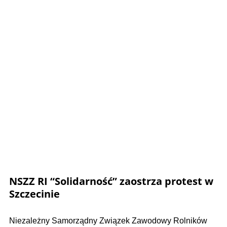
NSZZ RI “Solidarność” zaostrza protest w
Szczecinie
Niezależny Samorządny Związek Zawodowy Rolników