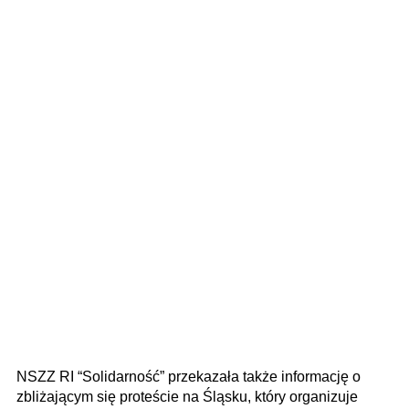
NSZZ RI “Solidarność” przekazała także informację o
zbliżającym się proteście na Śląsku, który organizuje