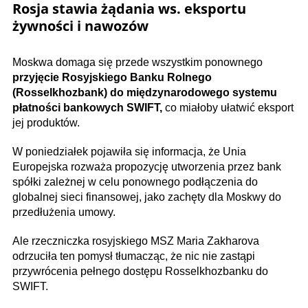
Rosja stawia żądania ws. eksportu
żywności i nawozów
Moskwa domaga się przede wszystkim ponownego
przyjęcie Rosyjskiego Banku Rolnego
(Rosselkhozbank) do międzynarodowego systemu
płatności bankowych SWIFT,
co miałoby ułatwić eksport
jej produktów.
W poniedziałek pojawiła się informacja, że Unia
Europejska rozważa propozycję utworzenia przez bank
spółki zależnej w celu ponownego podłączenia do
globalnej sieci finansowej, jako zachęty dla Moskwy do
przedłużenia umowy.
Ale rzeczniczka rosyjskiego MSZ Maria Zakharova
odrzuciła ten pomysł tłumacząc, że nic nie zastąpi
przywrócenia pełnego dostępu Rosselkhozbanku do
SWIFT.