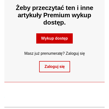
Żeby przeczytać ten i inne
artykuły Premium wykup
dostęp.
Wykup dostęp
Masz już prenumeratę? Zaloguj się
Zaloguj się