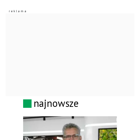
najnowsze