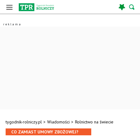
tygodnik-rolniczy.pl
>
Wiadomości
>
Rolnictwo na świecie
CO ZAMIAST UMOWY ZBOŻOWEJ?