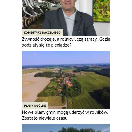
KOMENTARZ NACZELNEGO
Żywność drożeje, a rolnicy liczą straty. „Gdzie
podziały się te pieniądze?”
PLANY OGÓLNE
Nowe plany gmin mogą uderzyć w rolników.
Zostało niewiele czasu