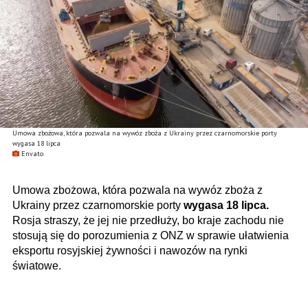
Umowa zbożowa, która pozwala na wywóz zboża z Ukrainy przez czarnomorskie porty
wygasa 18 lipca
Envato
Umowa zbożowa, która pozwala na wywóz zboża z
Ukrainy przez czarnomorskie porty
wygasa 18 lipca.
Rosja straszy, że jej nie przedłuży, bo kraje zachodu nie
stosują się do porozumienia z ONZ w sprawie ułatwienia
eksportu rosyjskiej żywności i nawozów na rynki
światowe.