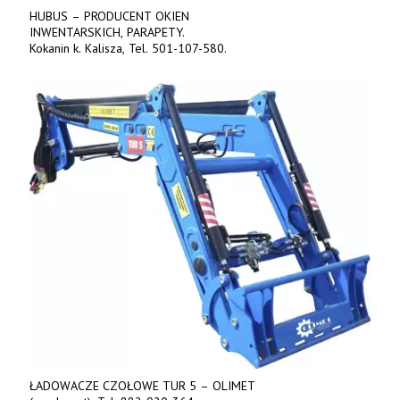
HUBUS – PRODUCENT OKIEN
INWENTARSKICH, PARAPETY.
Kokanin k. Kalisza, Tel. 501-107-580.
ŁADOWACZE CZOŁOWE TUR 5 – OLIMET