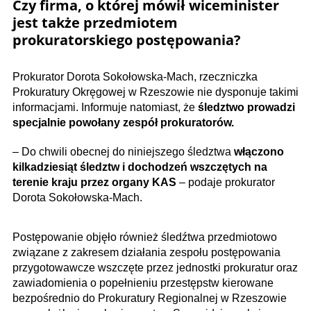
Czy firma, o której mówił wiceminister
jest także przedmiotem
prokuratorskiego postępowania?
Prokurator Dorota Sokołowska-Mach, rzeczniczka
Prokuratury Okręgowej w Rzeszowie nie dysponuje takimi
informacjami. Informuje natomiast, że
śledztwo prowadzi
specjalnie powołany zespół prokuratorów.
– Do chwili obecnej do niniejszego śledztwa
włączono
kilkadziesiąt śledztw i dochodzeń wszczętych na
terenie kraju przez organy KAS
– podaje prokurator
Dorota Sokołowska-Mach.
Postępowanie objęło również śledźtwa przedmiotowo
związane z zakresem działania zespołu postępowania
przygotowawcze wszczęte przez jednostki prokuratur oraz
zawiadomienia o popełnieniu przestępstw kierowane
bezpośrednio do Prokuratury Regionalnej w Rzeszowie