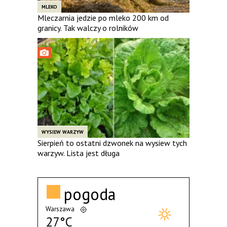
MLEKO
Mleczarnia jedzie po mleko 200 km od
granicy. Tak walczy o rolników
WYSIEW WARZYW
Sierpień to ostatni dzwonek na wysiew tych
warzyw. Lista jest długa
pogoda
Warszawa
27°C