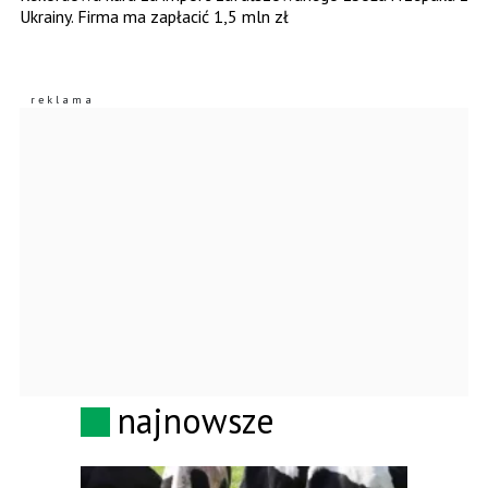
Ukrainy. Firma ma zapłacić 1,5 mln zł
najnowsze