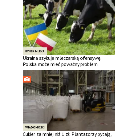
RYNEK MLEKA
Ukraina szykuje mleczarską ofensywę.
Polska może mieć poważny problem
WIADOMOŚCI
Cukier za mniej niż 1 zł. Plantatorzy pytają,