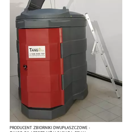
PRODUCENT ZBIORNIKI DWUPŁASZCZOWE -