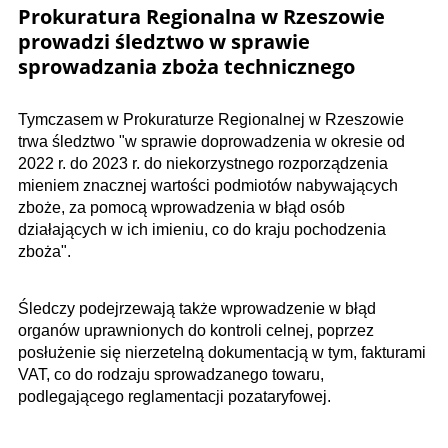
Prokuratura Regionalna w Rzeszowie
prowadzi śledztwo w sprawie
sprowadzania zboża technicznego
Tymczasem w Prokuraturze Regionalnej w Rzeszowie
trwa śledztwo "w sprawie doprowadzenia w okresie od
2022 r. do 2023 r. do niekorzystnego rozporządzenia
mieniem znacznej wartości podmiotów nabywających
zboże, za pomocą wprowadzenia w błąd osób
działających w ich imieniu, co do kraju pochodzenia
zboża".
Śledczy podejrzewają także wprowadzenie w błąd
organów uprawnionych do kontroli celnej, poprzez
posłużenie się nierzetelną dokumentacją w tym, fakturami
VAT, co do rodzaju sprowadzanego towaru,
podlegającego reglamentacji pozataryfowej.