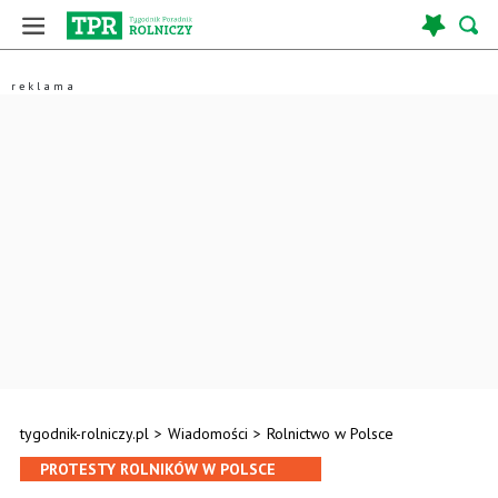
tygodnik-rolniczy.pl
>
Wiadomości
>
Rolnictwo w Polsce
PROTESTY ROLNIKÓW W POLSCE