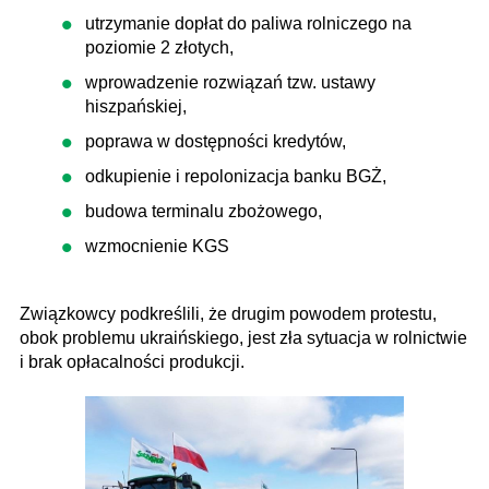
utrzymanie dopłat do paliwa rolniczego na
poziomie 2 złotych,
wprowadzenie rozwiązań tzw. ustawy
hiszpańskiej,
poprawa w dostępności kredytów,
odkupienie i repolonizacja banku BGŻ,
budowa terminalu zbożowego,
wzmocnienie KGS
Związkowcy podkreślili, że drugim powodem protestu,
obok problemu ukraińskiego, jest zła sytuacja w rolnictwie
i brak opłacalności produkcji.