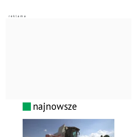
najnowsze