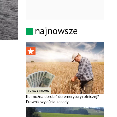
najnowsze
PORADY PRAWNE
Ile można dorobić do emerytury rolniczej?
Prawnik wyjaśnia zasady