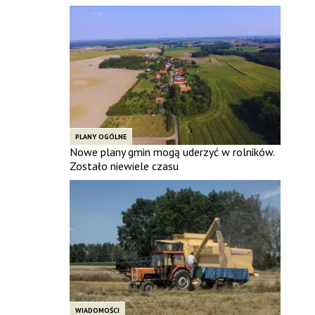
PLANY OGÓLNE
Nowe plany gmin mogą uderzyć w rolników.
Zostało niewiele czasu
WIADOMOŚCI