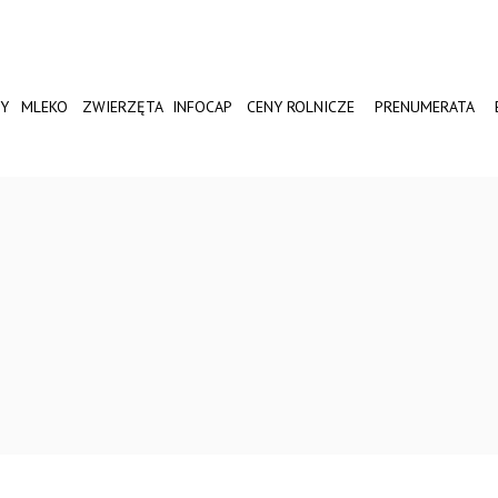
Y
MLEKO
ZWIERZĘTA
INFOCAP
CENY ROLNICZE
PRENUMERATA