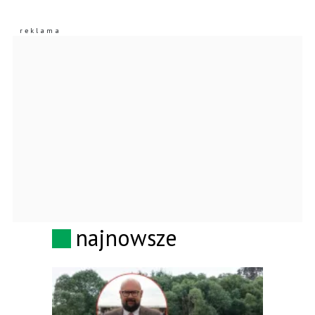
najnowsze