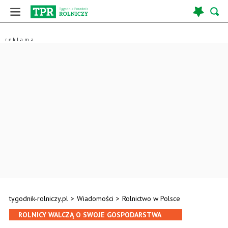
tygodnik-rolniczy.pl
>
Wiadomości
>
Rolnictwo w Polsce
ROLNICY WALCZĄ O SWOJE GOSPODARSTWA