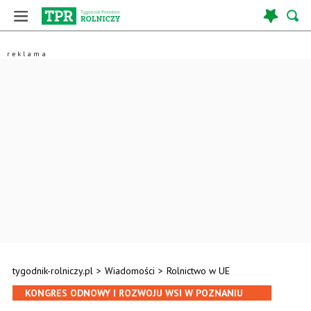
tygodnik-rolniczy.pl
>
Wiadomości
>
Rolnictwo w UE
KONGRES ODNOWY I ROZWOJU WSI W POZNANIU