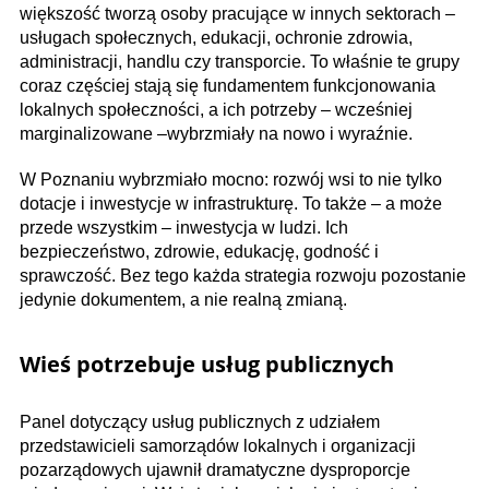
większość tworzą osoby pracujące w innych sektorach –
usługach społecznych, edukacji, ochronie zdrowia,
administracji, handlu czy transporcie. To właśnie te grupy
coraz częściej stają się fundamentem funkcjonowania
lokalnych społeczności, a ich potrzeby – wcześniej
marginalizowane –wybrzmiały na nowo i wyraźnie.
W Poznaniu wybrzmiało mocno: rozwój wsi to nie tylko
dotacje i inwestycje w infrastrukturę. To także – a może
przede wszystkim – inwestycja w ludzi. Ich
bezpieczeństwo, zdrowie, edukację, godność i
sprawczość. Bez tego każda strategia rozwoju pozostanie
jedynie dokumentem, a nie realną zmianą.
Wieś potrzebuje usług publicznych
Panel dotyczący usług publicznych z udziałem
przedstawicieli samorządów lokalnych i organizacji
pozarządowych ujawnił dramatyczne dysproporcje