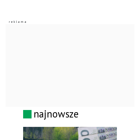
najnowsze