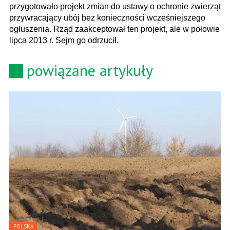
przygotowało projekt zmian do ustawy o ochronie zwierząt
przywracający ubój bez konieczności wcześniejszego
ogłuszenia. Rząd zaakceptował ten projekt, ale w połowie
lipca 2013 r. Sejm go odrzucił.
powiązane artykuły
POLSKA