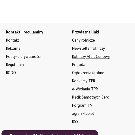
Kontakt i regulaminy
Przydatne linki
Kontakt
Ceny rolnicze
Reklama
Newsletter rolniczy
Polityka prywatności
Rolniczy Alert Cenowy
Regulamin
Pogoda
RODO
Ogłoszenia drobne
Konkursy TPR
e-Wydania TPR
Kącik Samotnych Serc
Porgram TV
agrarsklep.pl
RSS