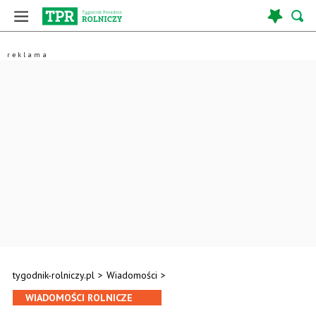
tygodnik-rolniczy.pl
>
Wiadomości
>
WIADOMOŚCI ROLNICZE