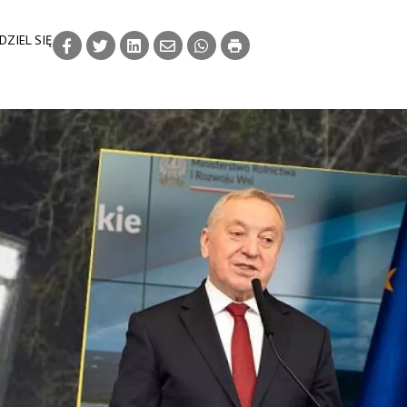
DZIEL SIĘ