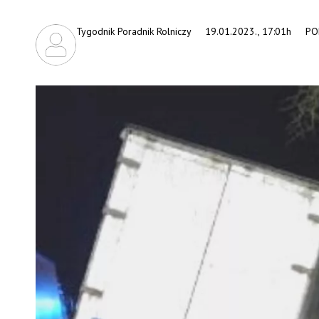
Tygodnik Poradnik Rolniczy
19.01.2023., 17:01h
PO