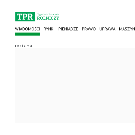
WIADOMOŚCI
RYNKI
PIENIĄDZE
PRAWO
UPRAWA
MASZYN