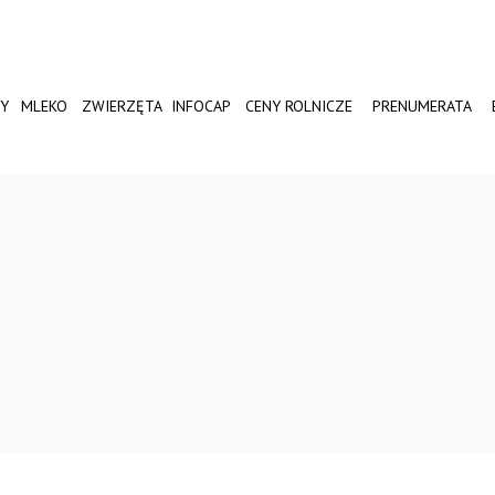
Y
MLEKO
ZWIERZĘTA
INFOCAP
CENY ROLNICZE
PRENUMERATA