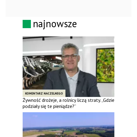
najnowsze
KOMENTARZ NACZELNEGO
Żywność drożeje, a rolnicy liczą straty. „Gdzie
podziały się te pieniądze?”