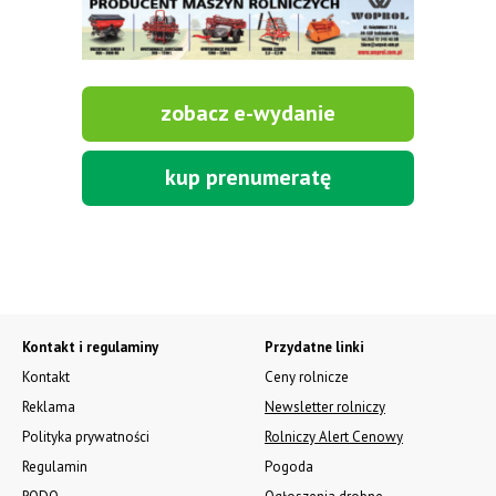
zobacz e-wydanie
kup prenumeratę
Kontakt i regulaminy
Przydatne linki
Kontakt
Ceny rolnicze
Reklama
Newsletter rolniczy
Polityka prywatności
Rolniczy Alert Cenowy
Regulamin
Pogoda