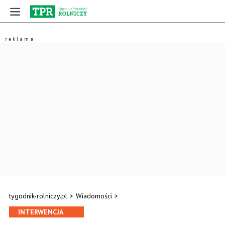
tygodnik-rolniczy.pl
>
Wiadomości
>
INTERWENCJA