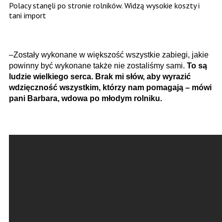
Polacy stanęli po stronie rolników. Widzą wysokie koszty i
tani import
–Zostały wykonane w większość wszystkie zabiegi, jakie
powinny być wykonane także nie zostaliśmy sami.
To są
ludzie wielkiego serca. Brak mi słów, aby wyrazić
wdzięczność wszystkim, którzy nam pomagają – mówi
pani Barbara, wdowa po młodym rolniku.