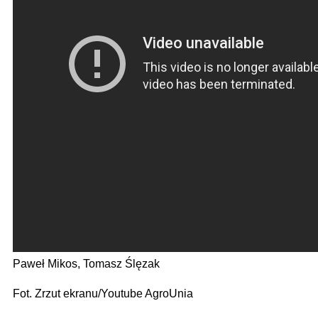
Paweł Mikos, Tomasz Ślęzak
Fot. Zrzut ekranu/Youtube AgroUnia