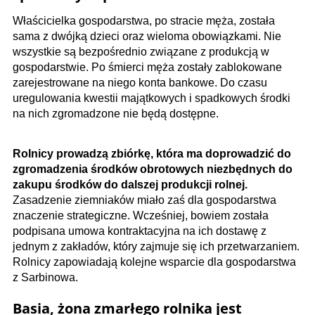
Właścicielka gospodarstwa, po stracie męża, została
sama z dwójką dzieci oraz wieloma obowiązkami. Nie
wszystkie są bezpośrednio związane z produkcją w
gospodarstwie. Po śmierci męża zostały zablokowane
zarejestrowane na niego konta bankowe. Do czasu
uregulowania kwestii majątkowych i spadkowych środki
na nich zgromadzone nie będą dostępne.
Rolnicy prowadzą zbiórkę, która ma doprowadzić do
zgromadzenia środków obrotowych niezbędnych do
zakupu środków do dalszej produkcji rolnej.
Zasadzenie ziemniaków miało zaś dla gospodarstwa
znaczenie strategiczne. Wcześniej, bowiem została
podpisana umowa kontraktacyjna na ich dostawę z
jednym z zakładów, który zajmuje się ich przetwarzaniem.
Rolnicy zapowiadają kolejne wsparcie dla gospodarstwa
z Sarbinowa.
Basia, żona zmarłego rolnika jest