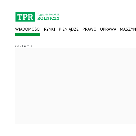
WIADOMOŚCI
RYNKI
PIENIĄDZE
PRAWO
UPRAWA
MASZYN