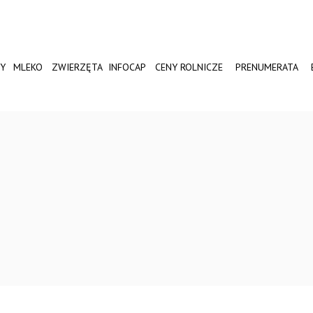
Y
MLEKO
ZWIERZĘTA
INFOCAP
CENY ROLNICZE
PRENUMERATA