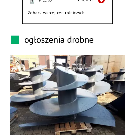
Zobacz wiecej cen rolniczych
ogłoszenia drobne