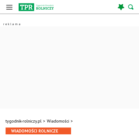
tygodnik-rolniczy.pl
>
Wiadomości
>
WIADOMOŚCI ROLNICZE