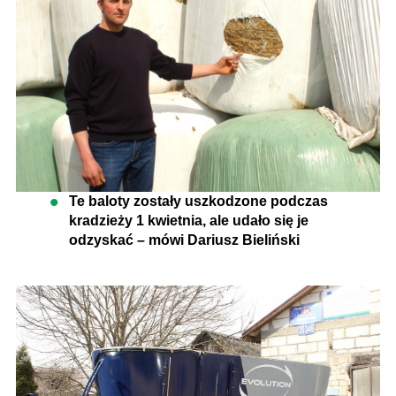
Te baloty zostały uszkodzone podczas
kradzieży 1 kwietnia, ale udało się je
odzyskać – mówi Dariusz Bieliński