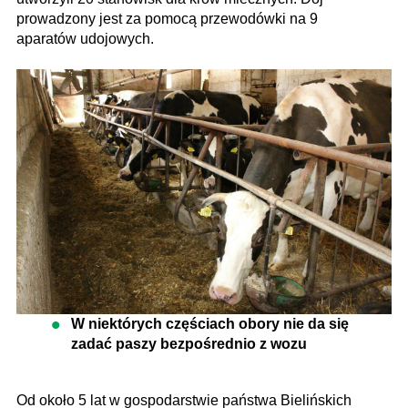
prowadzony jest za pomocą przewodówki na 9
aparatów udojowych.
W niektórych częściach obory nie da się
zadać paszy bezpośrednio z wozu
Od około 5 lat w gospodarstwie państwa Bielińskich