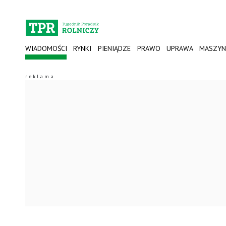
WIADOMOŚCI
RYNKI
PIENIĄDZE
PRAWO
UPRAWA
MASZYN