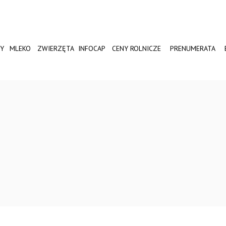
Y
MLEKO
ZWIERZĘTA
INFOCAP
CENY ROLNICZE
PRENUMERATA