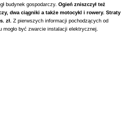
gł budynek gospodarczy.
Ogień zniszczył też
zy, dwa ciągniki a także motocykl i rowery. Straty
. zł.
Z pierwszych informacji pochodzących od
mogło być zwarcie instalacji elektrycznej.