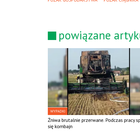
powiązane artyk
WYPADKI
Żniwa brutalnie przerwane. Podczas pracy sp
się kombajn