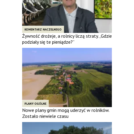
KOMENTARZ NACZELNEGO
Żywność drożeje, a rolnicy liczą straty. „Gdzie
podziały się te pieniądze?”
PLANY OGÓLNE
Nowe plany gmin mogą uderzyć w rolników.
Zostało niewiele czasu