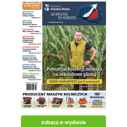
zobacz e-wydanie