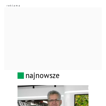
najnowsze