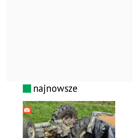
najnowsze