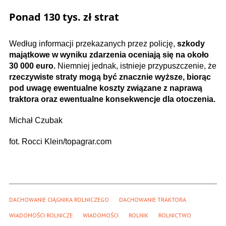
Ponad 130 tys. zł strat
Według informacji przekazanych przez policję,
szkody
majątkowe w wyniku zdarzenia oceniają się na około
30 000 euro.
Niemniej jednak, istnieje przypuszczenie, że
rzeczywiste straty mogą być znacznie wyższe, biorąc
pod uwagę ewentualne koszty związane z naprawą
traktora oraz ewentualne konsekwencje dla otoczenia.
Michał Czubak
fot. Rocci Klein/topagrar.com
DACHOWANIE CIĄGNIKA ROLNICZEGO
DACHOWANIE TRAKTORA
WIADOMOŚCI ROLNICZE
WIADOMOŚCI
ROLNIK
ROLNICTWO