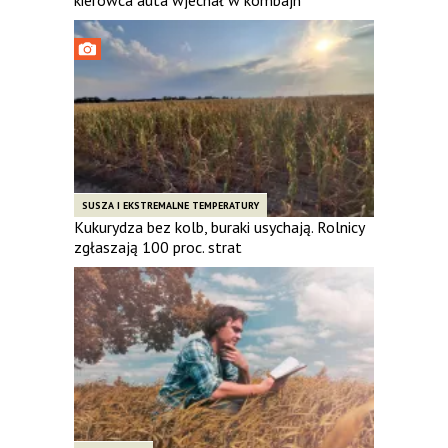
SUSZA I EKSTREMALNE TEMPERATURY
Kukurydza bez kolb, buraki usychają. Rolnicy
zgłaszają 100 proc. strat