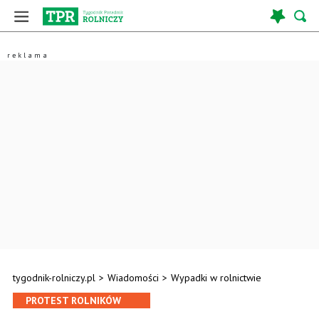
tygodnik-rolniczy.pl
>
Wiadomości
>
Wypadki w rolnictwie
PROTEST ROLNIKÓW