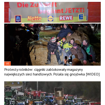
UE
Protesty rolników: ciągniki zablokowały magazyny
największych sieci handlowych. Polała się gnojówka [WIDEO]