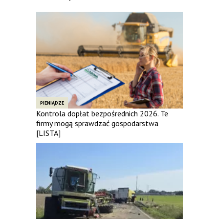
PIENIĄDZE
Kontrola dopłat bezpośrednich 2026. Te
firmy mogą sprawdzać gospodarstwa
[LISTA]