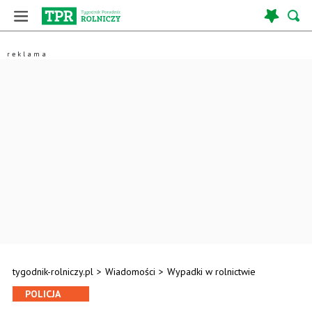
tygodnik-rolniczy.pl
>
Wiadomości
>
Wypadki w rolnictwie
POLICJA