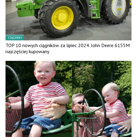
CIĄGNIKI
TOP 10 nowych ciągników za lipiec 2024. John Deere 6155M
najczęściej kupowany