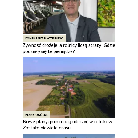
KOMENTARZ NACZELNEGO
Żywność drożeje, a rolnicy liczą straty. „Gdzie
podziały się te pieniądze?”
PLANY OGÓLNE
Nowe plany gmin mogą uderzyć w rolników.
Zostało niewiele czasu