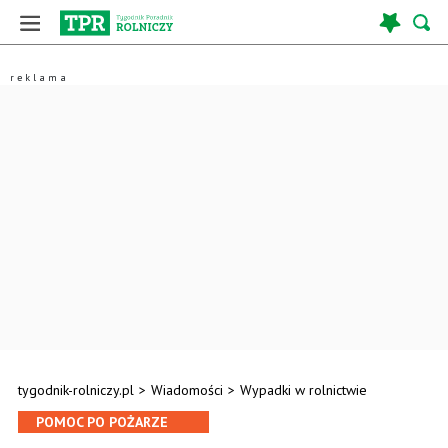
tygodnik-rolniczy.pl
>
Wiadomości
>
Wypadki w rolnictwie
POMOC PO POŻARZE