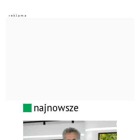
najnowsze