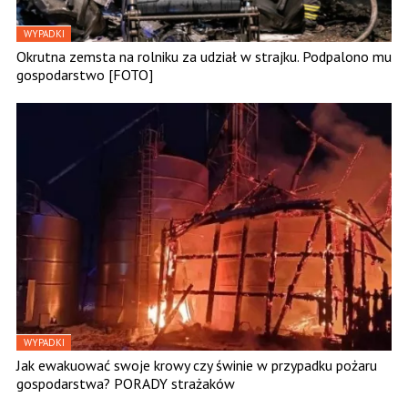
WYPADKI
Okrutna zemsta na rolniku za udział w strajku. Podpalono mu
gospodarstwo [FOTO]
WYPADKI
Jak ewakuować swoje krowy czy świnie w przypadku pożaru
gospodarstwa? PORADY strażaków