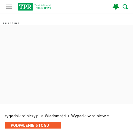
tygodnik-rolniczy.pl
>
Wiadomości
>
Wypadki w rolnictwie
PODPALENIE STOGU