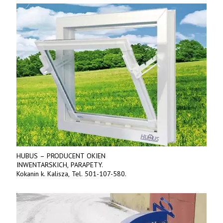
HUBUS – PRODUCENT OKIEN
INWENTARSKICH, PARAPETY.
Kokanin k. Kalisza, Tel. 501-107-580.