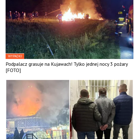
WYPADKI
Podpalacz grasuje na Kujawach! Tylko jednej nocy 3 pożary
[FOTO]