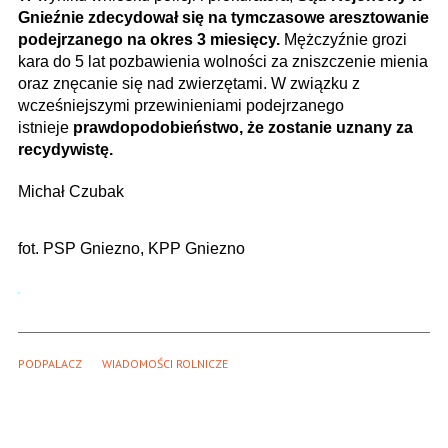
Gnieźnie zdecydował się na tymczasowe aresztowanie
podejrzanego na okres 3 miesięcy.
Mężczyźnie grozi
kara do 5 lat pozbawienia wolności za zniszczenie mienia
oraz znęcanie się nad zwierzętami. W związku z
wcześniejszymi przewinieniami podejrzanego
istnieje
prawdopodobieństwo, że zostanie uznany za
recydywistę.
Michał Czubak
fot. PSP Gniezno, KPP Gniezno
PODPALACZ
WIADOMOŚCI ROLNICZE