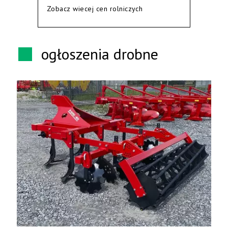
Zobacz wiecej cen rolniczych
ogłoszenia drobne