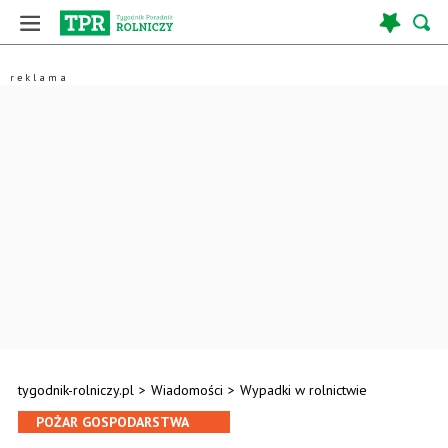
tygodnik-rolniczy.pl
>
Wiadomości
>
Wypadki w rolnictwie
POŻAR GOSPODARSTWA