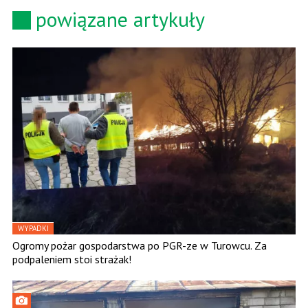
powiązane artykuły
WYPADKI
Ogromy pożar gospodarstwa po PGR-ze w Turowcu. Za
podpaleniem stoi strażak!