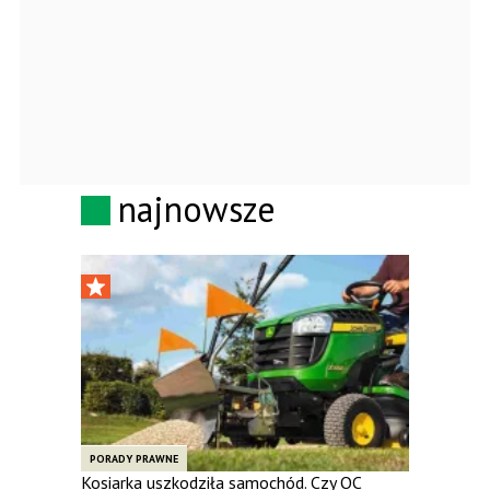
najnowsze
PORADY PRAWNE
Kosiarka uszkodziła samochód. Czy OC