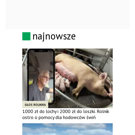
najnowsze
GŁOS ROLNIKA
1000 zł do lochy i 2000 zł do loszki. Rolnik
ostro o pomocy dla hodowców świń