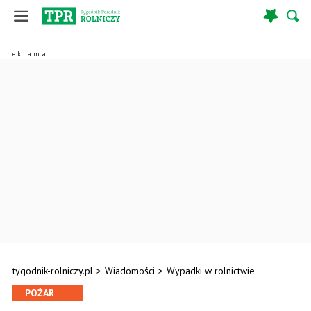
tygodnik-rolniczy.pl
>
Wiadomości
>
Wypadki w rolnictwie
POŻAR