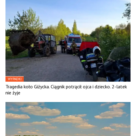
WYPADKI
Tragedia koło Giżycka. Ciągnik potrącił ojca i dziecko. 2-latek
nie żyje