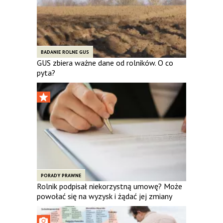
BADANIE ROLNE GUS
GUS zbiera ważne dane od rolników. O co
pyta?
PORADY PRAWNE
Rolnik podpisał niekorzystną umowę? Może
powołać się na wyzysk i żądać jej zmiany