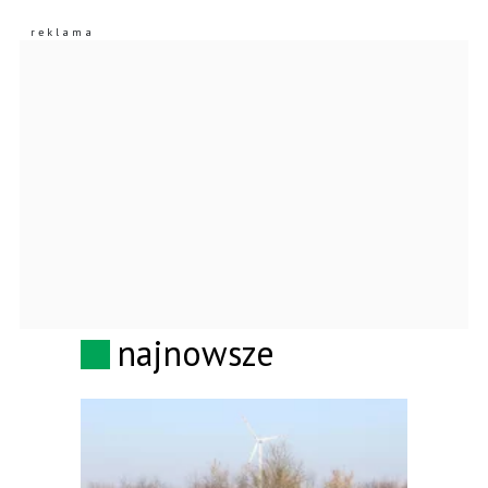
najnowsze