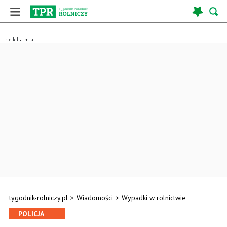
tygodnik-rolniczy.pl
>
Wiadomości
>
Wypadki w rolnictwie
POLICJA