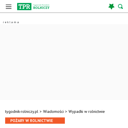
tygodnik-rolniczy.pl
>
Wiadomości
>
Wypadki w rolnictwie
POŻARY W ROLNICTWIE