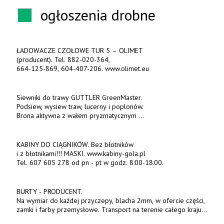
ogłoszenia drobne
ŁADOWACZE CZOŁOWE TUR 5 – OLIMET
(producent). Tel. 882-020-364,