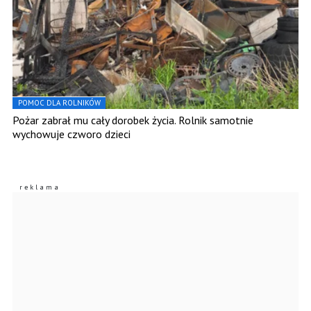
POMOC DLA ROLNIKÓW
Pożar zabrał mu cały dorobek życia. Rolnik samotnie
wychowuje czworo dzieci