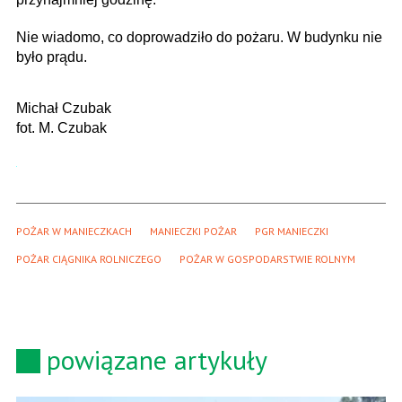
Nie wiadomo, co doprowadziło do pożaru. W budynku nie
było prądu.
Michał Czubak
fot. M. Czubak
POŻAR W MANIECZKACH
MANIECZKI POŻAR
PGR MANIECZKI
POŻAR CIĄGNIKA ROLNICZEGO
POŻAR W GOSPODARSTWIE ROLNYM
powiązane artykuły