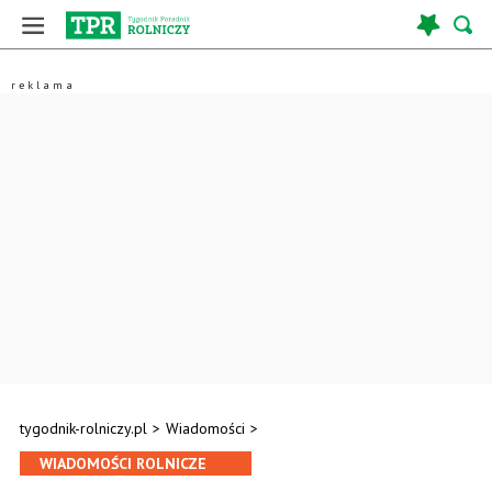
tygodnik-rolniczy.pl
>
Wiadomości
>
WIADOMOŚCI ROLNICZE