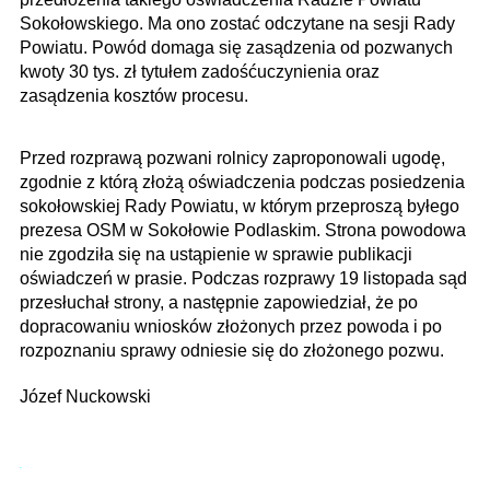
Sokołowskiego. Ma ono zostać odczytane na sesji Rady
Powiatu. Powód domaga się zasądzenia od pozwanych
kwoty 30 tys. zł tytułem zadośćuczynienia oraz
zasądzenia kosztów procesu.
Przed rozprawą pozwani rolnicy zaproponowali ugodę,
zgodnie z którą złożą oświadczenia podczas posiedzenia
sokołowskiej Rady Powiatu, w którym przeproszą byłego
prezesa OSM w Sokołowie Podlaskim. Strona powodowa
nie zgodziła się na ustąpienie w sprawie publikacji
oświadczeń w prasie. Podczas rozprawy 19 listopada sąd
przesłuchał strony, a następnie zapowiedział, że po
dopracowaniu wniosków złożonych przez powoda i po
rozpoznaniu sprawy odniesie się do złożonego pozwu.
Józef Nuckowski