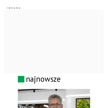
najnowsze