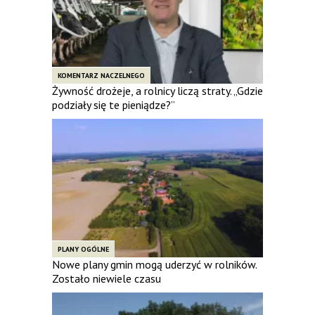
KOMENTARZ NACZELNEGO
Żywność drożeje, a rolnicy liczą straty. „Gdzie
podziały się te pieniądze?”
PLANY OGÓLNE
Nowe plany gmin mogą uderzyć w rolników.
Zostało niewiele czasu