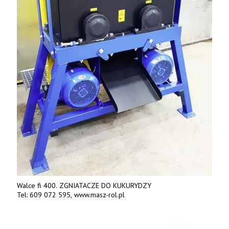
Walce fi 400. ZGNIATACZE DO KUKURYDZY
Tel: 609 072 595, www.masz-rol.pl