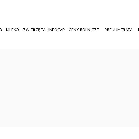
Y
MLEKO
ZWIERZĘTA
INFOCAP
CENY ROLNICZE
PRENUMERATA