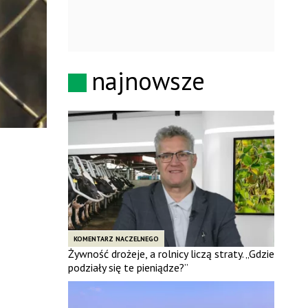
najnowsze
KOMENTARZ NACZELNEGO
Żywność drożeje, a rolnicy liczą straty. „Gdzie
podziały się te pieniądze?”