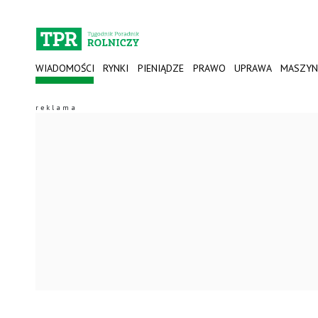
WIADOMOŚCI
RYNKI
PIENIĄDZE
PRAWO
UPRAWA
MASZYN